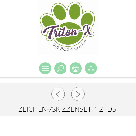
ZEICHEN-/SKIZZENSET, 12TLG.