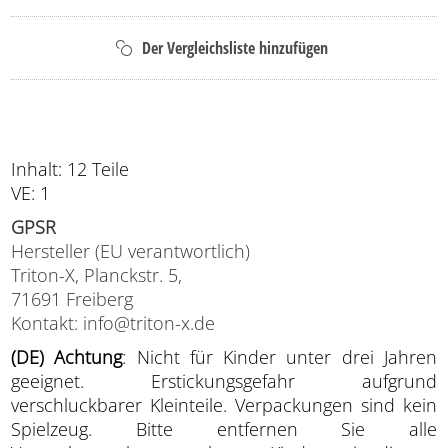
Inhalt: 12 Teile
VE: 1
GPSR
Hersteller (EU verantwortlich)
Triton-X, Planckstr. 5,
71691 Freiberg
Kontakt: info@triton-x.de
(DE) Achtung
: Nicht für Kinder unter drei Jahren
geeignet. Erstickungsgefahr aufgrund
verschluckbarer Kleinteile. Verpackungen sind kein
Spielzeug. Bitte entfernen Sie alle