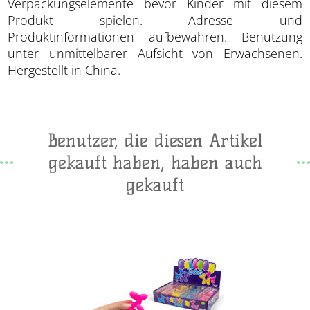
Verpackungselemente bevor Kinder mit diesem
Produkt spielen. Adresse und
Produktinformationen aufbewahren. Benutzung
unter unmittelbarer Aufsicht von Erwachsenen.
Hergestellt in China.
Benutzer, die diesen Artikel
gekauft haben, haben auch
gekauft