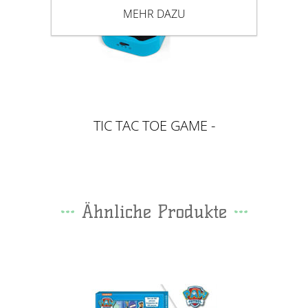
MEHR DAZU
TIC TAC TOE GAME -
ELEKTRONISCHES GAME, BLAU
Ähnliche Produkte