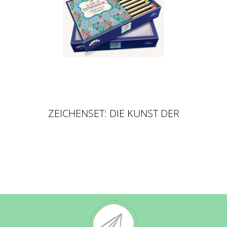
ZEICHENSET: DIE KUNST DER
ENTSPANNUNG