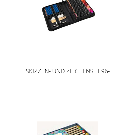
SKIZZEN- UND ZEICHENSET 96-
TEILIG