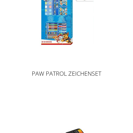
PAW PATROL ZEICHENSET