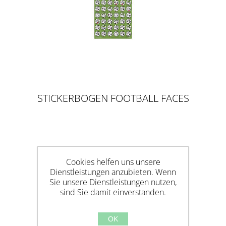
STICKERBOGEN FOOTBALL FACES
Cookies helfen uns unsere
Dienstleistungen anzubieten. Wenn
Sie unsere Dienstleistungen nutzen,
sind Sie damit einverstanden.
OK