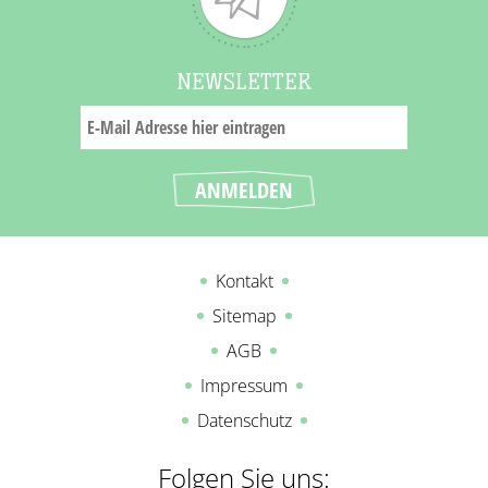
NEWSLETTER
Kontakt
Sitemap
AGB
Impressum
Datenschutz
Folgen Sie uns: