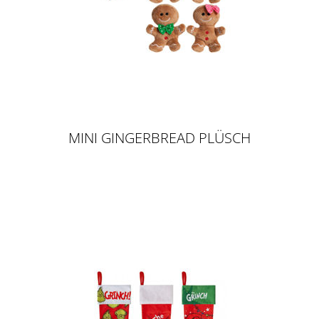
MINI GINGERBREAD PLÜSCH