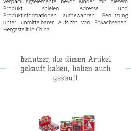
Verpackungselemente bevor Kinder mit diesem
Produkt spielen. Adresse und
Produktinformationen aufbewahren. Benutzung
unter unmittelbarer Aufsicht von Erwachsenen.
Hergestellt in China.
Benutzer, die diesen Artikel
gekauft haben, haben auch
gekauft