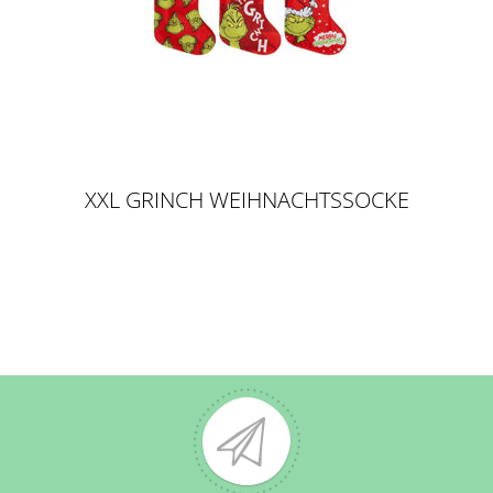
XXL GRINCH WEIHNACHTSSOCKE
46CM