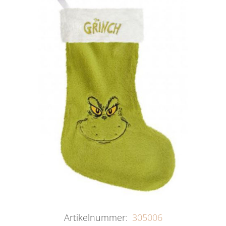
Artikelnummer:
305006