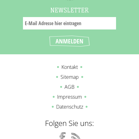
NEWSLETTER
Kontakt
Sitemap
AGB
Impressum
Datenschutz
Folgen Sie uns: