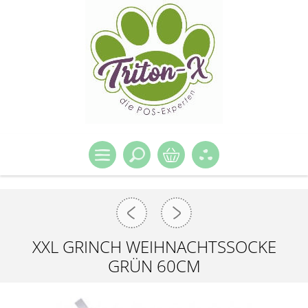
XXL GRINCH WEIHNACHTSSOCKE
GRÜN 60CM