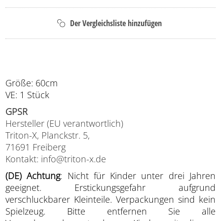
Größe: 60cm
VE: 1 Stück
GPSR
Hersteller (EU verantwortlich)
Triton-X, Planckstr. 5,
71691 Freiberg
Kontakt: info@triton-x.de
(DE) Achtung
: Nicht für Kinder unter drei Jahren
geeignet. Erstickungsgefahr aufgrund
verschluckbarer Kleinteile. Verpackungen sind kein
Spielzeug. Bitte entfernen Sie alle