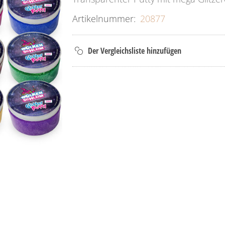
Artikelnummer:
20877