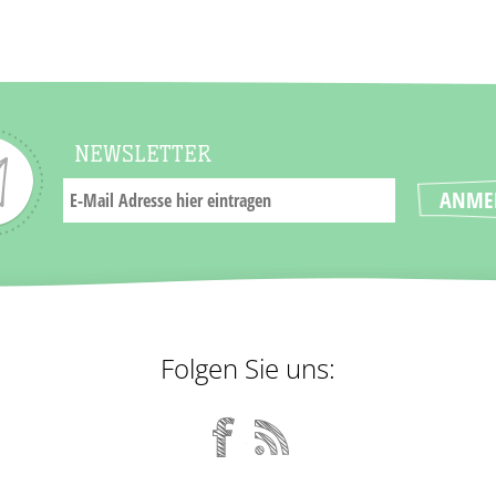
NEWSLETTER
Folgen Sie uns: