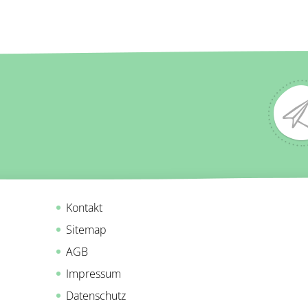
Kontakt
Sitemap
AGB
Impressum
Datenschutz