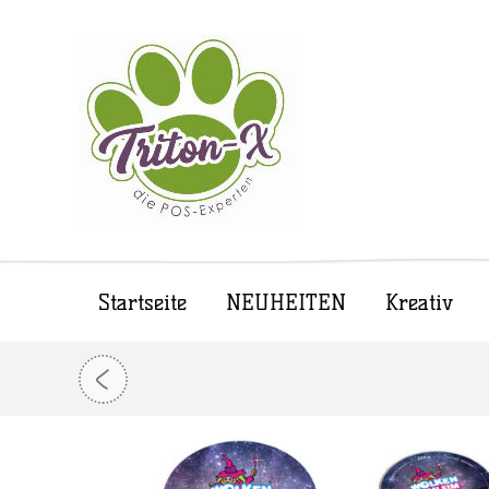
Startseite
NEUHEITEN
Kreativ