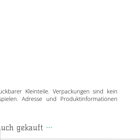
uckbarer Kleinteile. Verpackungen sind kein
spielen. Adresse und Produktinformationen
auch gekauft