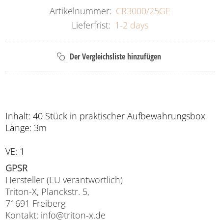
Artikelnummer:
CR3000/25GE
Lieferfrist:
1-2 days
Inhalt: 40 Stück in praktischer Aufbewahrungsbox
Länge: 3m
VE: 1
GPSR
Hersteller (EU verantwortlich)
Triton-X, Planckstr. 5,
71691 Freiberg
Kontakt: info@triton-x.de