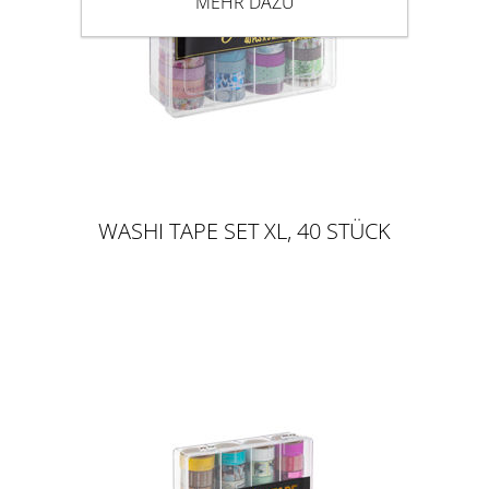
MEHR DAZU
WASHI TAPE SET XL, 40 STÜCK