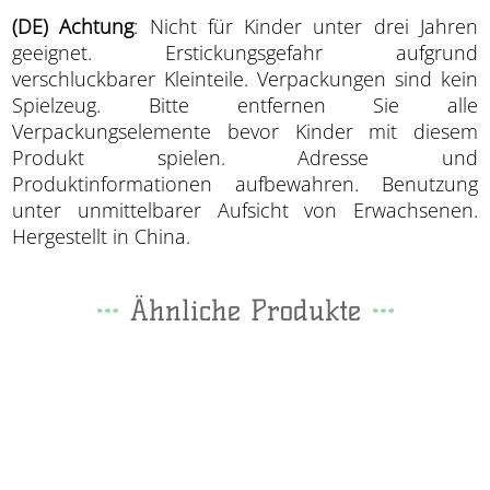
(DE) Achtung
: Nicht für Kinder unter drei Jahren
geeignet. Erstickungsgefahr aufgrund
verschluckbarer Kleinteile. Verpackungen sind kein
Spielzeug. Bitte entfernen Sie alle
Verpackungselemente bevor Kinder mit diesem
Produkt spielen. Adresse und
Produktinformationen aufbewahren. Benutzung
unter unmittelbarer Aufsicht von Erwachsenen.
Hergestellt in China.
Ähnliche Produkte