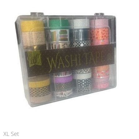
XL Set