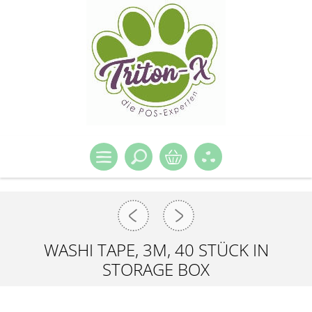
WASHI TAPE, 3M, 40 STÜCK IN
STORAGE BOX