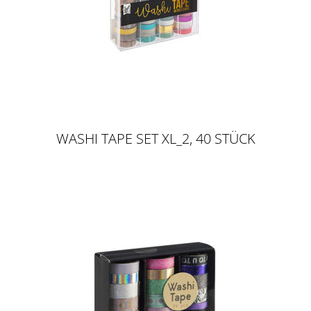
WASHI TAPE SET XL_2, 40 STÜCK