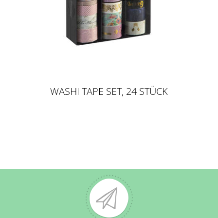
WASHI TAPE SET, 24 STÜCK