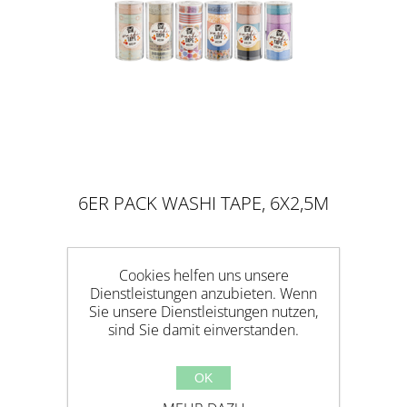
6ER PACK WASHI TAPE, 6X2,5M
Cookies helfen uns unsere
Dienstleistungen anzubieten. Wenn
Sie unsere Dienstleistungen nutzen,
sind Sie damit einverstanden.
OK