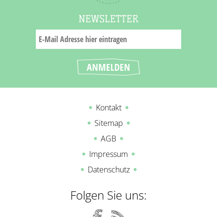
NEWSLETTER
Kontakt
Sitemap
AGB
Impressum
Datenschutz
Folgen Sie uns: