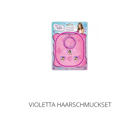
VIOLETTA HAARSCHMUCKSET