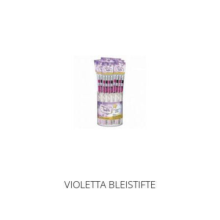
VIOLETTA BLEISTIFTE