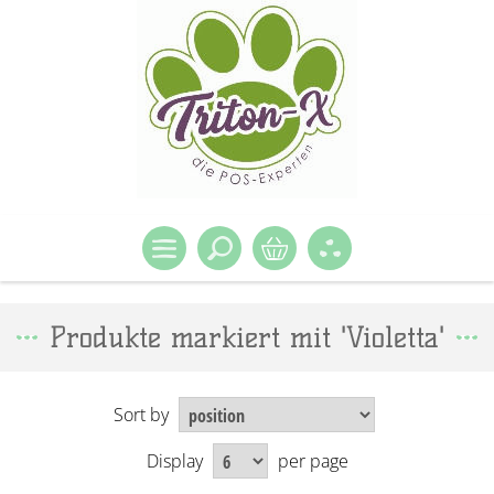
Produkte markiert mit 'Violetta'
Sort by
Display
per page