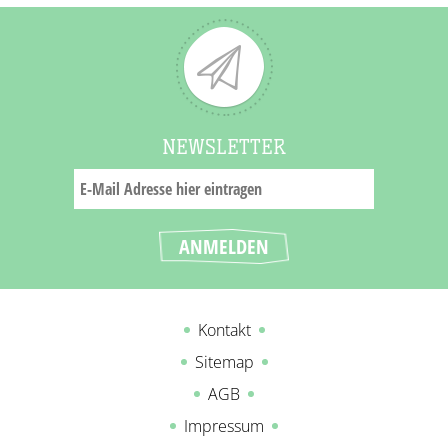
NEWSLETTER
Kontakt
Sitemap
AGB
Impressum