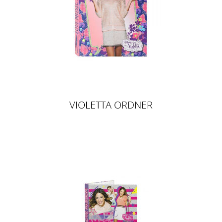
VIOLETTA ORDNER