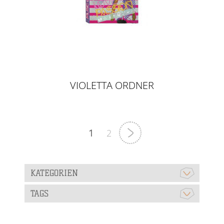
VIOLETTA ORDNER
1
2
KATEGORIEN
TAGS