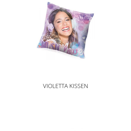
VIOLETTA KISSEN