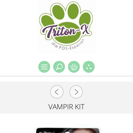
VAMPIR KIT