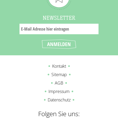
NEWSLETTER
Kontakt
Sitemap
AGB
Impressum
Datenschutz
Folgen Sie uns: