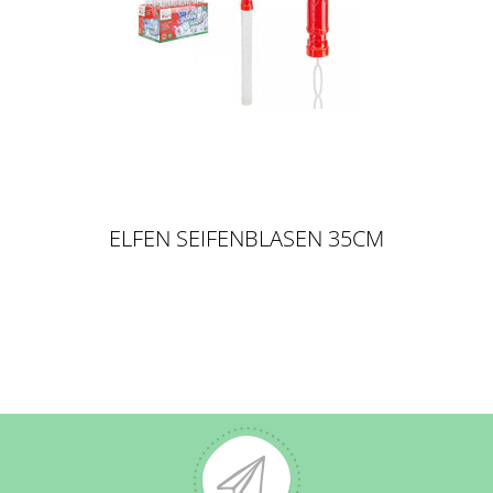
ELFEN SEIFENBLASEN 35CM