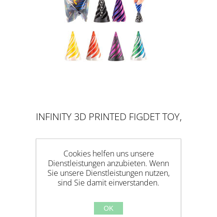
INFINITY 3D PRINTED FIGDET TOY,
RUND
Cookies helfen uns unsere
Dienstleistungen anzubieten. Wenn
Sie unsere Dienstleistungen nutzen,
sind Sie damit einverstanden.
OK