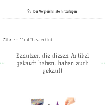
Zähne + 11ml Theaterblut
Benutzer, die diesen Artikel
gekauft haben, haben auch
gekauft