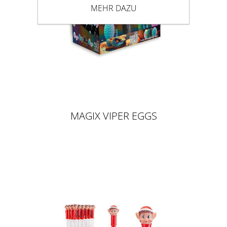
MEHR DAZU
MAGIX VIPER EGGS