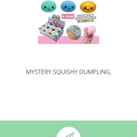
MYSTERY SQUISHY DUMPLING,
10CM