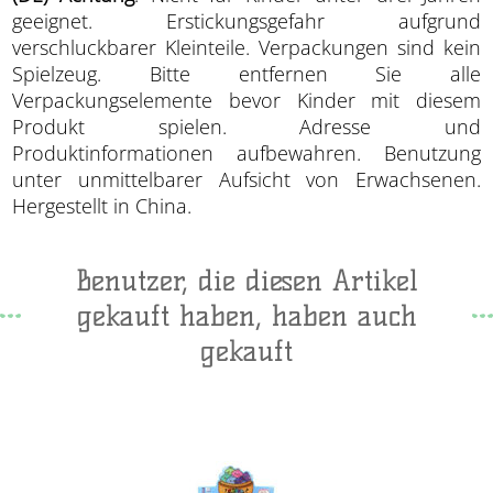
geeignet. Erstickungsgefahr aufgrund
verschluckbarer Kleinteile. Verpackungen sind kein
Spielzeug. Bitte entfernen Sie alle
Verpackungselemente bevor Kinder mit diesem
Produkt spielen. Adresse und
Produktinformationen aufbewahren. Benutzung
unter unmittelbarer Aufsicht von Erwachsenen.
Hergestellt in China.
Benutzer, die diesen Artikel
gekauft haben, haben auch
gekauft