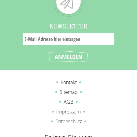
NEWSLETTER
Kontakt
Sitemap
AGB
Impressum
Datenschutz