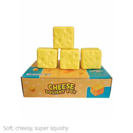
Soft, cheesy, super squishy