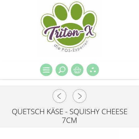
QUETSCH KÄSE - SQUISHY CHEESE
7CM