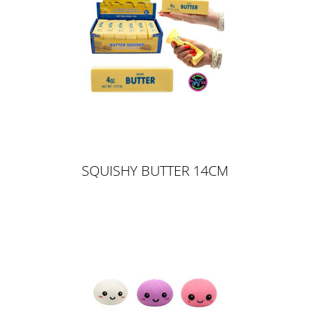
SQUISHY BUTTER 14CM