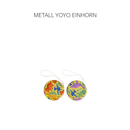
METALL YOYO EINHORN