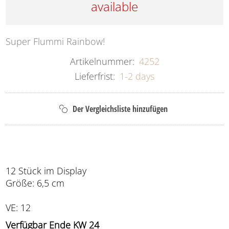
available
Super Flummi Rainbow!
Artikelnummer:
4252
Lieferfrist:
1-2 days
12 Stück im Display
Größe: 6,5 cm
VE: 12
Verfügbar Ende KW 24