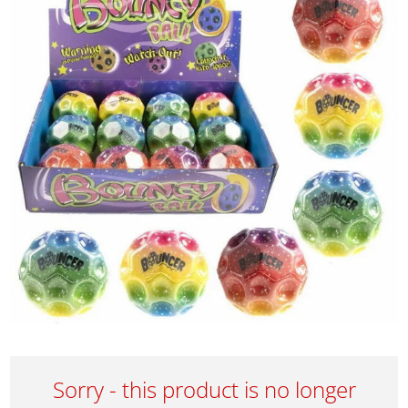
Sorry - this product is no longer