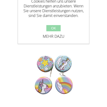
Cookies helfen uns unsere
Dienstleistungen anzubieten. Wenn
Sie unsere Dienstleistungen nutzen,
STICKERBOGEN + EINHORNFIGUR
sind Sie damit einverstanden.
OK
MEHR DAZU