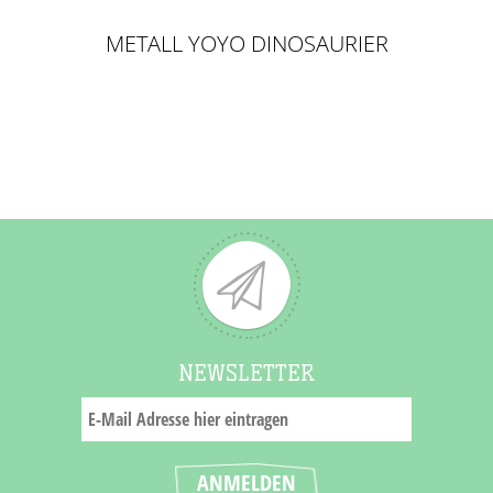
METALL YOYO DINOSAURIER
NEWSLETTER