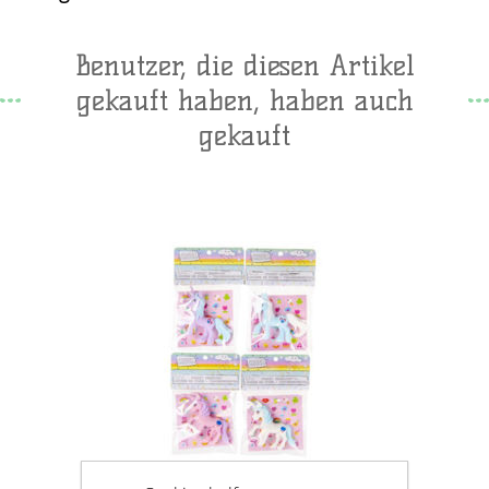
Benutzer, die diesen Artikel
gekauft haben, haben auch
gekauft