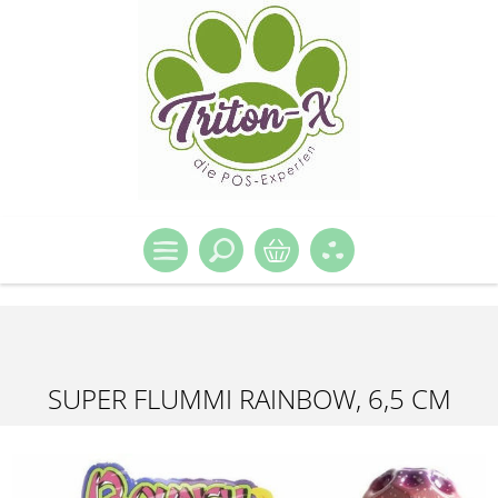
SUPER FLUMMI RAINBOW, 6,5 CM