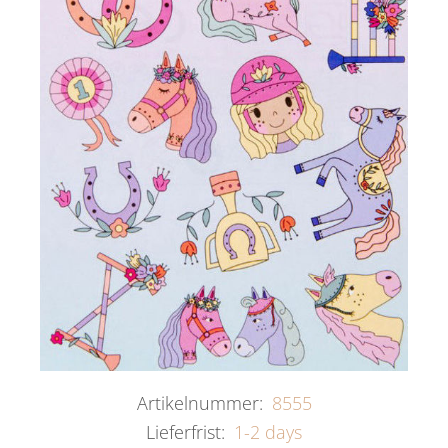
Artikelnummer:
8555
Lieferfrist:
1-2 days