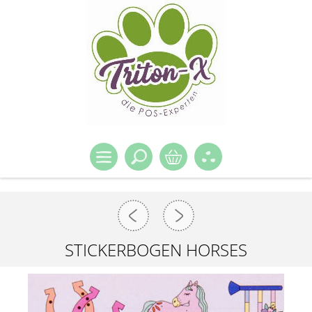
STICKERBOGEN HORSES