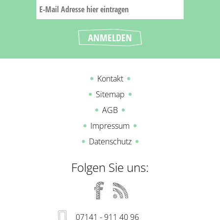
Kontakt
Sitemap
AGB
Impressum
Datenschutz
Folgen Sie uns:
07141 - 911 40 96