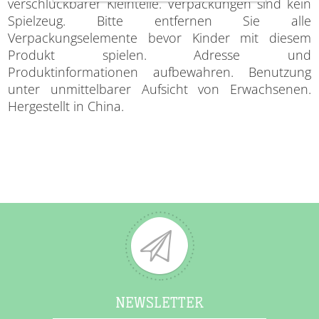
verschluckbarer Kleinteile. Verpackungen sind kein
Spielzeug. Bitte entfernen Sie alle
Verpackungselemente bevor Kinder mit diesem
Produkt spielen. Adresse und
Produktinformationen aufbewahren. Benutzung
unter unmittelbarer Aufsicht von Erwachsenen.
Hergestellt in China.
NEWSLETTER