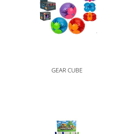
GEAR CUBE