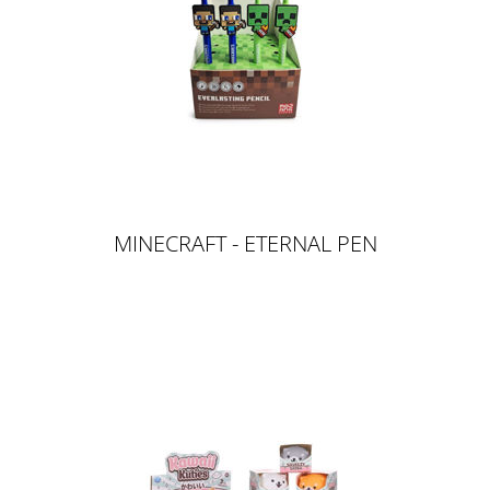
MINECRAFT - ETERNAL PEN