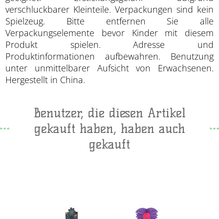
verschluckbarer Kleinteile. Verpackungen sind kein
Spielzeug. Bitte entfernen Sie alle
Verpackungselemente bevor Kinder mit diesem
Produkt spielen. Adresse und
Produktinformationen aufbewahren. Benutzung
unter unmittelbarer Aufsicht von Erwachsenen.
Hergestellt in China.
Benutzer, die diesen Artikel
gekauft haben, haben auch
gekauft