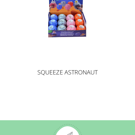
SQUEEZE ASTRONAUT