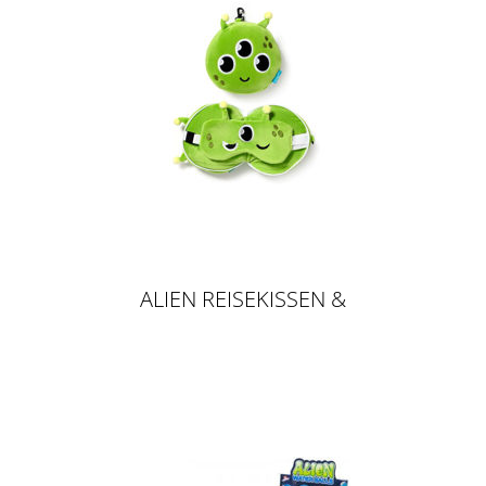
ALIEN REISEKISSEN &
SCHLAFMASKE