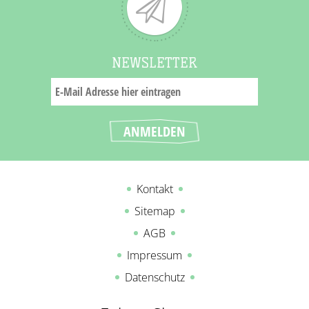
NEWSLETTER
Kontakt
Sitemap
AGB
Impressum
Datenschutz