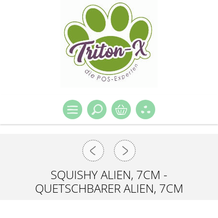
SQUISHY ALIEN, 7CM -
QUETSCHBARER ALIEN, 7CM