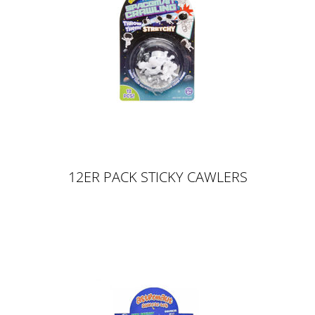
12ER PACK STICKY CAWLERS
ASTRONAUT