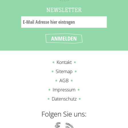
NEWSLETTER
Kontakt
Sitemap
AGB
Impressum
Datenschutz
Folgen Sie uns: