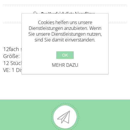
Cookies helfen uns unsere
Dienstleistungen anzubieten. Wenn
Sie unsere Dienstleistungen nutzen,
sind Sie damit einverstanden.
12fach sortiert
Größe: 12cm
OK
12 Stück im Display
MEHR DAZU
VE: 1 Display