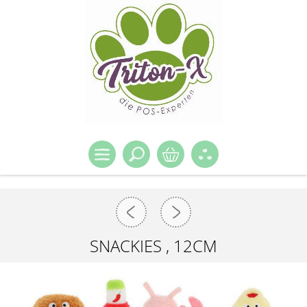
SNACKIES , 12CM