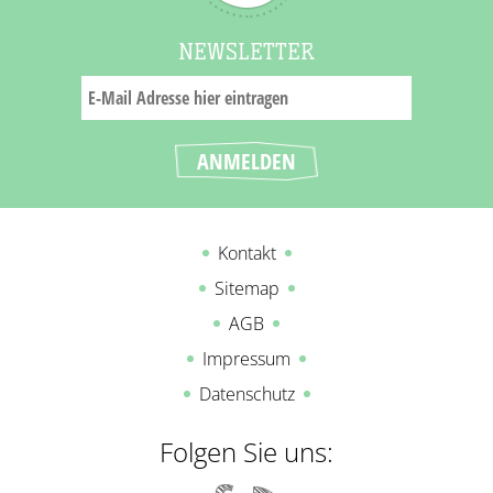
NEWSLETTER
Kontakt
Sitemap
AGB
Impressum
Datenschutz
Folgen Sie uns: