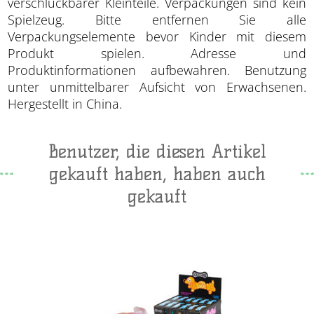
verschluckbarer Kleinteile. Verpackungen sind kein
Spielzeug. Bitte entfernen Sie alle
Verpackungselemente bevor Kinder mit diesem
Produkt spielen. Adresse und
Produktinformationen aufbewahren. Benutzung
unter unmittelbarer Aufsicht von Erwachsenen.
Hergestellt in China.
Benutzer, die diesen Artikel
gekauft haben, haben auch
gekauft