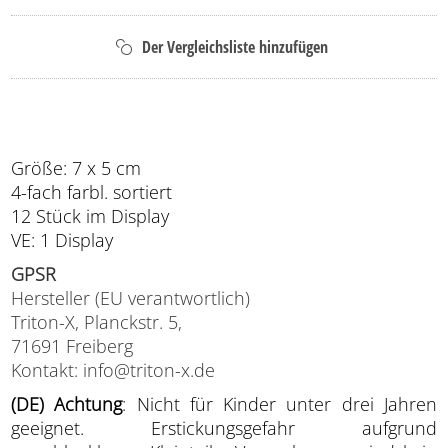
Größe: 7 x 5 cm
4-fach farbl. sortiert
12 Stück im Display
VE: 1 Display
GPSR
Hersteller (EU verantwortlich)
Triton-X, Planckstr. 5,
71691 Freiberg
Kontakt: info@triton-x.de
(DE) Achtung
: Nicht für Kinder unter drei Jahren
geeignet. Erstickungsgefahr aufgrund