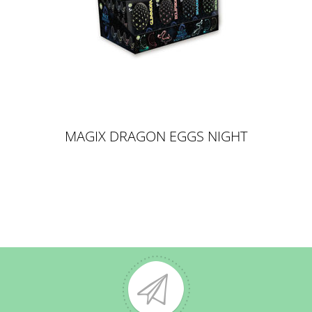
MAGIX DRAGON EGGS NIGHT
ECLIPSE