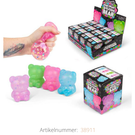
Artikelnummer:
38911