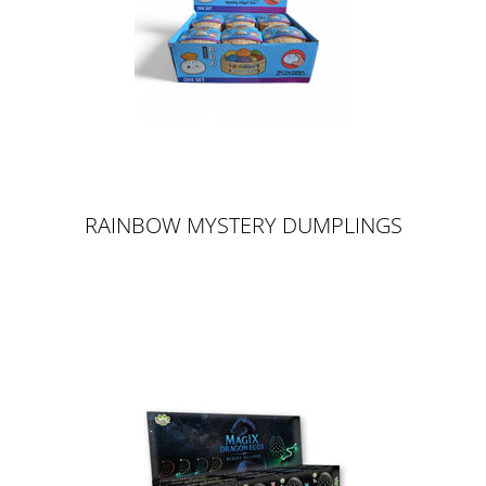
RAINBOW MYSTERY DUMPLINGS
8,5CM