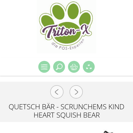
QUETSCH BÄR - SCRUNCHEMS KIND
HEART SQUISH BEAR