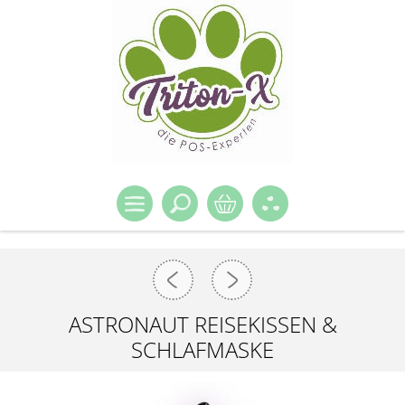
ASTRONAUT REISEKISSEN &
SCHLAFMASKE