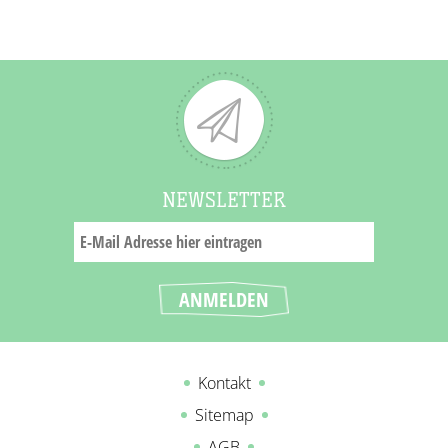
NEWSLETTER
Kontakt
Sitemap
AGB