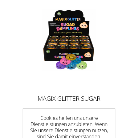
MAGIX GLITTER SUGAR
DUMPLINGS 5,5CM
Cookies helfen uns unsere
Dienstleistungen anzubieten. Wenn
Sie unsere Dienstleistungen nutzen,
sind Sie damit einverstanden.