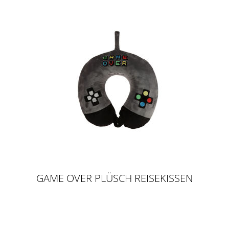
GAME OVER PLÜSCH REISEKISSEN