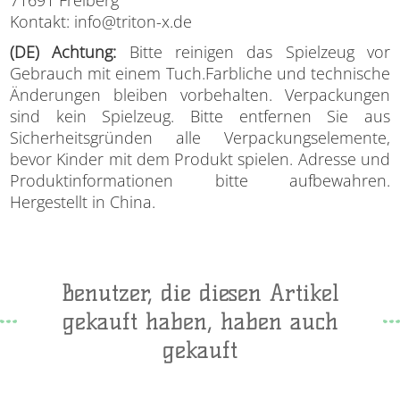
Kontakt: info@triton-x.de
(DE) Achtung:
Bitte reinigen das Spielzeug vor
Gebrauch mit einem Tuch.Farbliche und technische
Änderungen bleiben vorbehalten. Verpackungen
sind kein Spielzeug. Bitte entfernen Sie aus
Sicherheitsgründen alle Verpackungselemente,
bevor Kinder mit dem Produkt spielen. Adresse und
Produktinformationen bitte aufbewahren.
Hergestellt in China.
Benutzer, die diesen Artikel
gekauft haben, haben auch
gekauft