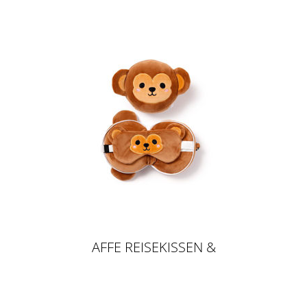
AFFE REISEKISSEN &
SCHLAFMASKE