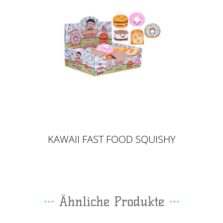
KAWAII FAST FOOD SQUISHY
10CM
Ähnliche Produkte