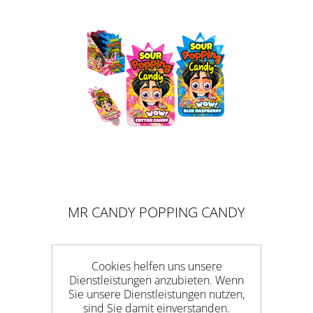
MR CANDY POPPING CANDY
POUCH - BEUTEL MIT
KNALLZUCKER
Cookies helfen uns unsere
Dienstleistungen anzubieten. Wenn
Sie unsere Dienstleistungen nutzen,
sind Sie damit einverstanden.