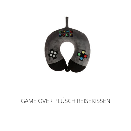
GAME OVER PLÜSCH REISEKISSEN