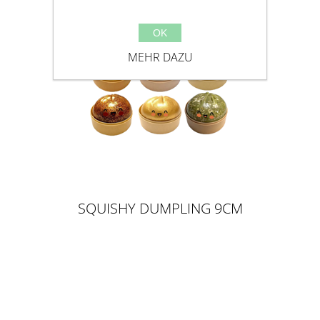
OK
MEHR DAZU
SQUISHY DUMPLING 9CM