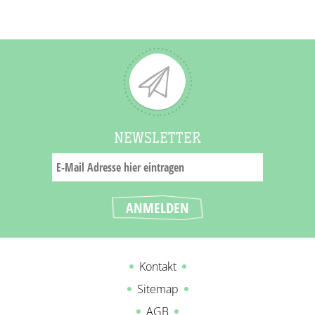
NEWSLETTER
Kontakt
Sitemap
AGB