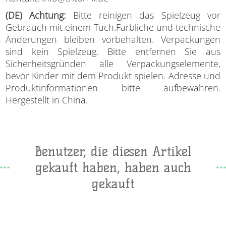
(DE) Achtung:
Bitte reinigen das Spielzeug vor
Gebrauch mit einem Tuch.Farbliche und technische
Änderungen bleiben vorbehalten. Verpackungen
sind kein Spielzeug. Bitte entfernen Sie aus
Sicherheitsgründen alle Verpackungselemente,
bevor Kinder mit dem Produkt spielen. Adresse und
Produktinformationen bitte aufbewahren.
Hergestellt in China.
Benutzer, die diesen Artikel
gekauft haben, haben auch
gekauft