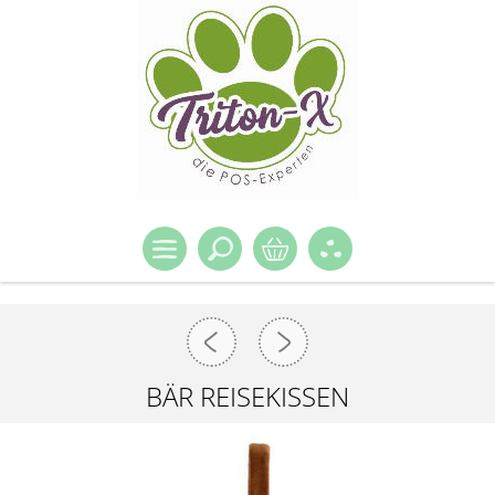
BÄR REISEKISSEN