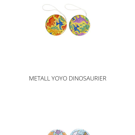
METALL YOYO DINOSAURIER