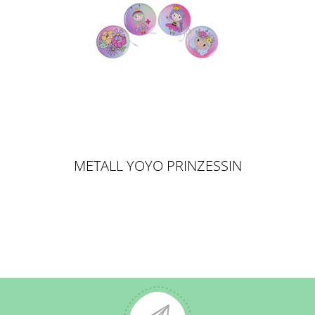
METALL YOYO PRINZESSIN