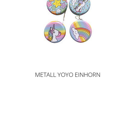
METALL YOYO EINHORN