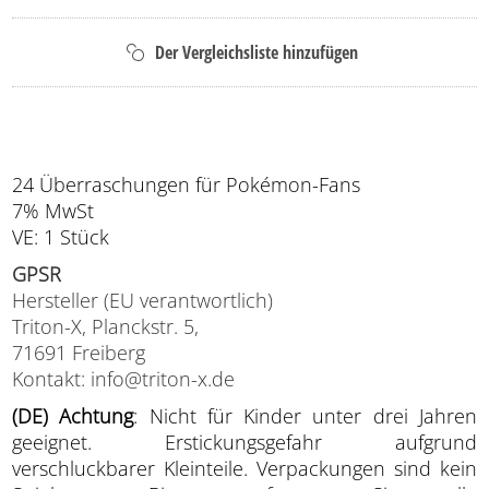
24 Überraschungen für Pokémon-Fans
7% MwSt
VE: 1 Stück
GPSR
Hersteller (EU verantwortlich)
Triton-X, Planckstr. 5,
71691 Freiberg
Kontakt: info@triton-x.de
(DE) Achtung
: Nicht für Kinder unter drei Jahren
geeignet. Erstickungsgefahr aufgrund
verschluckbarer Kleinteile. Verpackungen sind kein