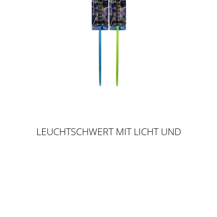
LEUCHTSCHWERT MIT LICHT UND
SOUND