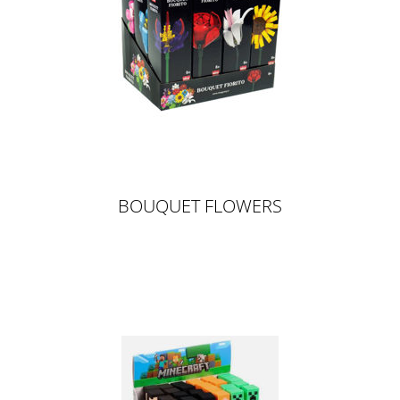
BOUQUET FLOWERS