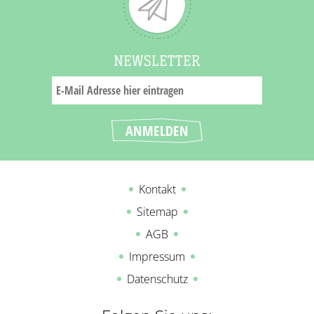
NEWSLETTER
Kontakt
Sitemap
AGB
Impressum
Datenschutz