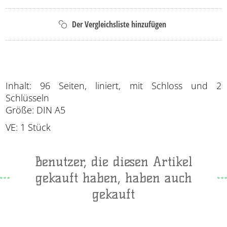
Inhalt: 96 Seiten, liniert, mit Schloss und 2
Schlüsseln
Größe: DIN A5
VE: 1 Stück
Benutzer, die diesen Artikel
gekauft haben, haben auch
gekauft