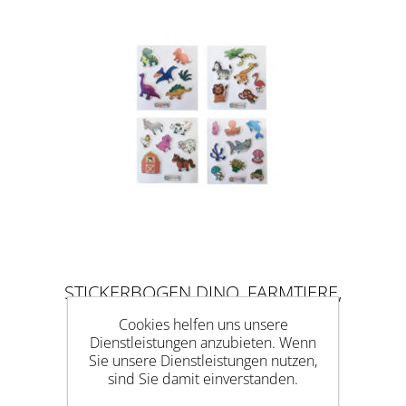
STICKERBOGEN DINO, FARMTIERE,
DSCHUNGEL & OZEAN
Cookies helfen uns unsere
Dienstleistungen anzubieten. Wenn
Sie unsere Dienstleistungen nutzen,
sind Sie damit einverstanden.