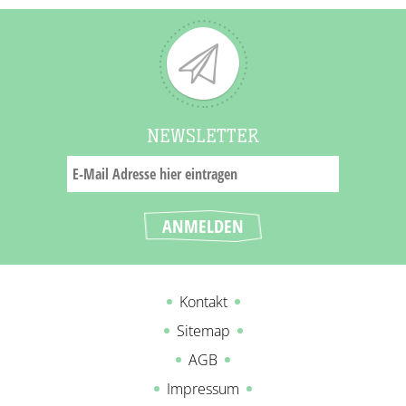
NEWSLETTER
Kontakt
Sitemap
AGB
Impressum