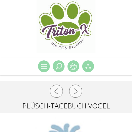
PLÜSCH-TAGEBUCH VOGEL