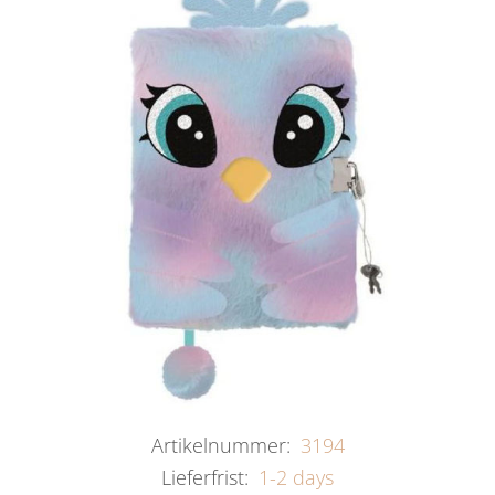
Artikelnummer:
3194
Lieferfrist:
1-2 days