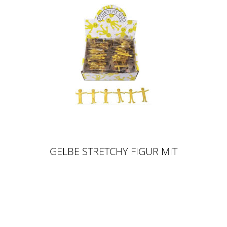
GELBE STRETCHY FIGUR MIT
LACHENDEM GESICHT