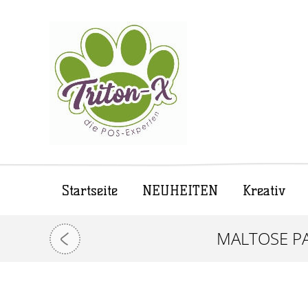
Startseite
NEUHEITEN
Kreativ
MALTOSE PA