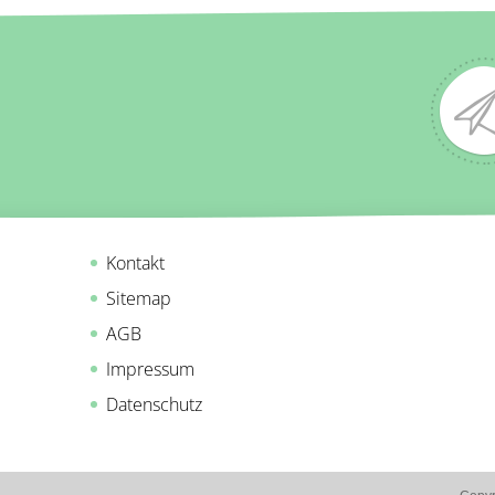
Kontakt
Sitemap
AGB
Impressum
Datenschutz