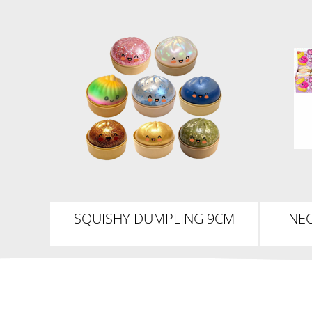
SQUISHY DUMPLING 9CM
NE