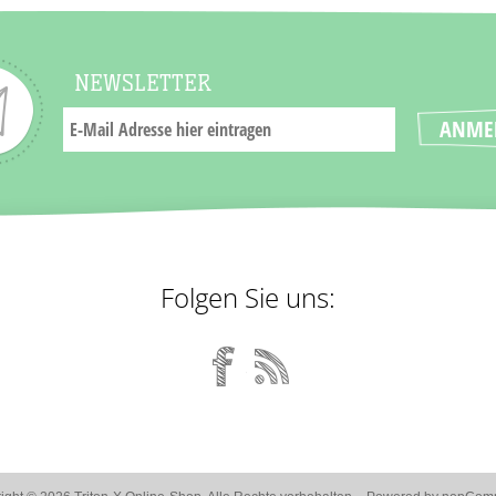
NEWSLETTER
Folgen Sie uns: