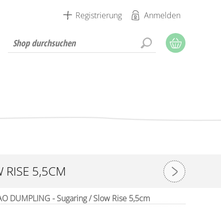
Registrierung
Anmelden
 RISE 5,5CM
O DUMPLING - Sugaring / Slow Rise 5,5cm