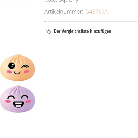
Artikelnummer:
543789A