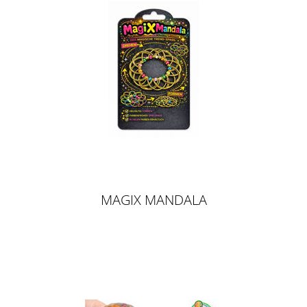
MAGIX MANDALA