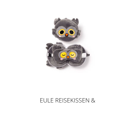
EULE REISEKISSEN &
SCHLAFMASKE