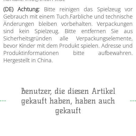
(DE) Achtung:
Bitte reinigen das Spielzeug vor
Gebrauch mit einem Tuch.Farbliche und technische
Änderungen bleiben vorbehalten. Verpackungen
sind kein Spielzeug. Bitte entfernen Sie aus
Sicherheitsgründen alle Verpackungselemente,
bevor Kinder mit dem Produkt spielen. Adresse und
Produktinformationen bitte aufbewahren.
Hergestellt in China.
Benutzer, die diesen Artikel
gekauft haben, haben auch
gekauft