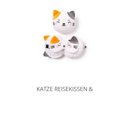
KATZE REISEKISSEN &
SCHLAFMASKE