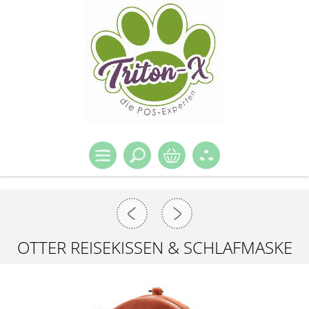
OTTER REISEKISSEN & SCHLAFMASKE