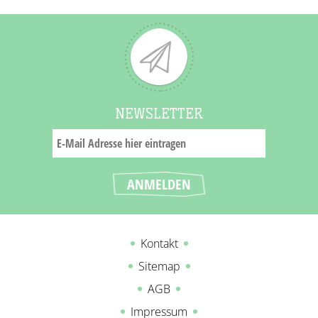
NEWSLETTER
Kontakt
Sitemap
AGB
Impressum