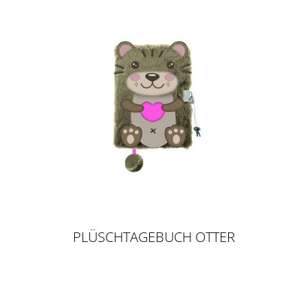
PLÜSCHTAGEBUCH OTTER