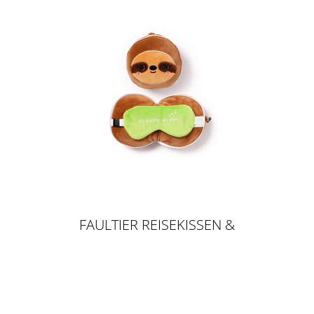
FAULTIER REISEKISSEN &
SCHLAFMASKE