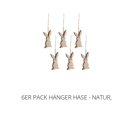
6ER PACK HÄNGER HASE - NATUR,
9CM