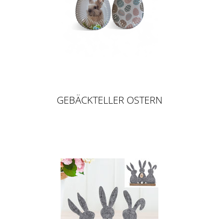
GEBÄCKTELLER OSTERN