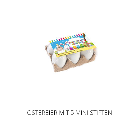
OSTEREIER MIT 5 MINI-STIFTEN