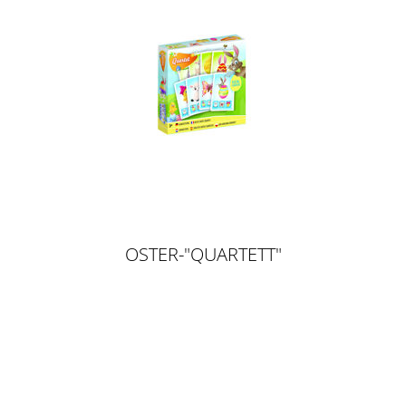
OSTER-"QUARTETT"