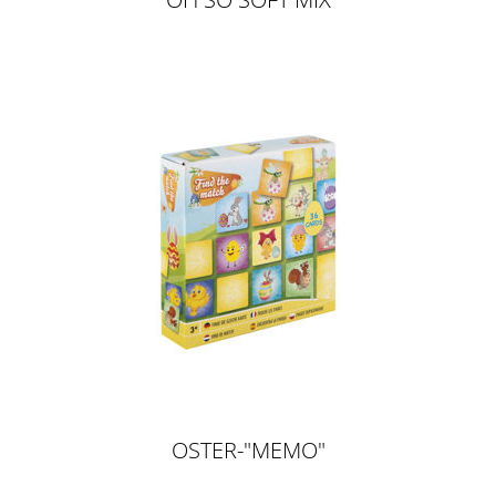
OSTER-"MEMO"