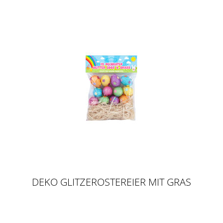
DEKO GLITZEROSTEREIER MIT GRAS