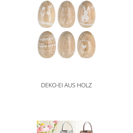
DEKO-EI AUS HOLZ