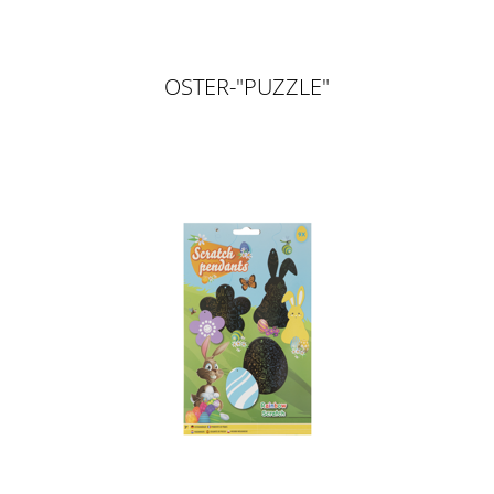
OSTER-"PUZZLE"