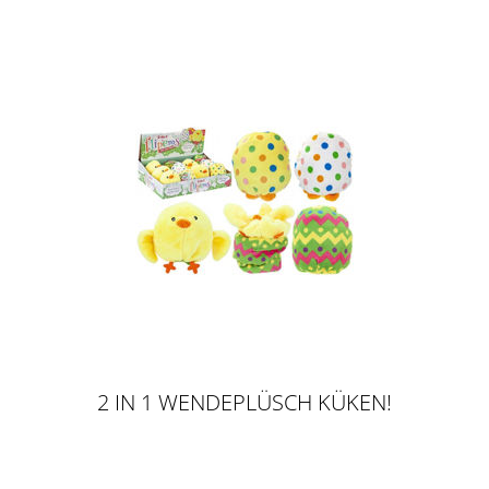
2 IN 1 WENDEPLÜSCH KÜKEN!