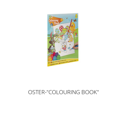
OSTER-"COLOURING BOOK"