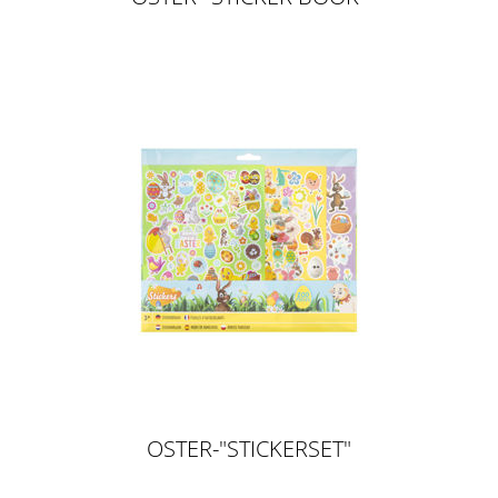
OSTER-"STICKERSET"