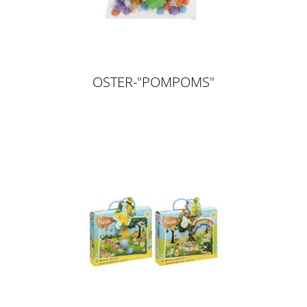
OSTER-"POMPOMS"