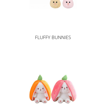
FLUFFY BUNNIES