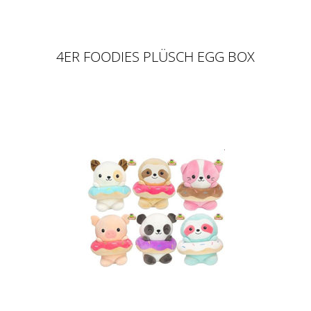
4ER FOODIES PLÜSCH EGG BOX