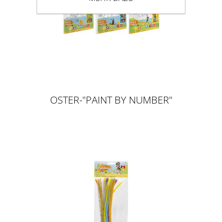
OSTER-"PAINT BY NUMBER"