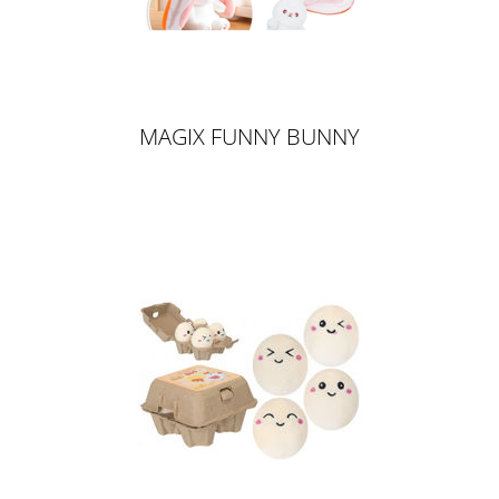
MAGIX FUNNY BUNNY