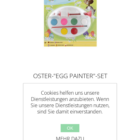
OSTER-"EGG PAINTER"-SET
Cookies helfen uns unsere
Dienstleistungen anzubieten. Wenn
Sie unsere Dienstleistungen nutzen,
sind Sie damit einverstanden.
OK
MEHR DAZU