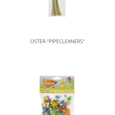
OSTER-"PIPECLEANERS"