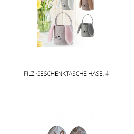
FILZ GESCHENKTASCHE HASE, 4-
FACH SORTIERT