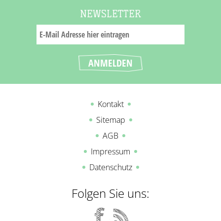
NEWSLETTER
Kontakt
Sitemap
AGB
Impressum
Datenschutz
Folgen Sie uns: