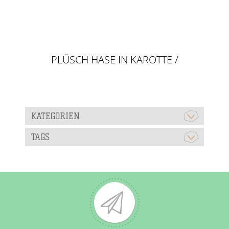
PLÜSCH HASE IN KAROTTE /
ERDBEERE
KATEGORIEN
TAGS