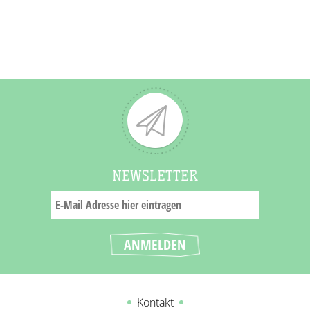
NEWSLETTER
Kontakt