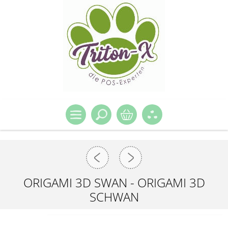
ORIGAMI 3D SWAN - ORIGAMI 3D
SCHWAN