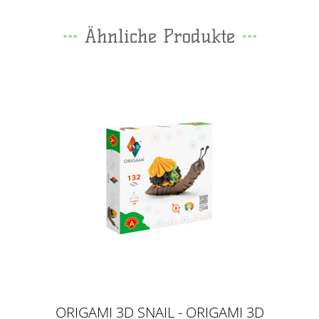
Ähnliche Produkte
ORIGAMI 3D SNAIL - ORIGAMI 3D