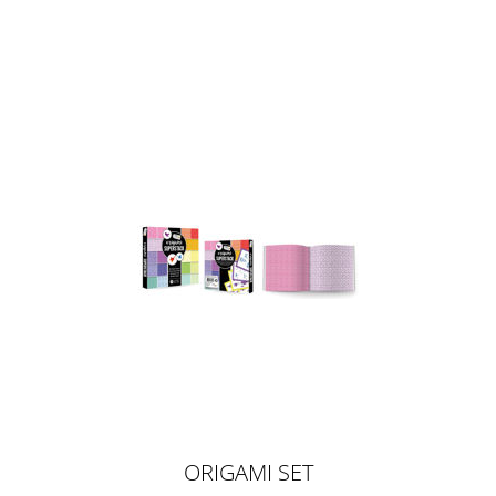
SCHNECKE
ORIGAMI SET