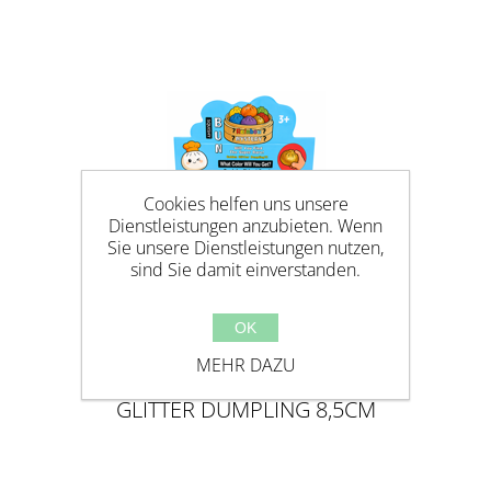
Cookies helfen uns unsere
Dienstleistungen anzubieten. Wenn
Sie unsere Dienstleistungen nutzen,
sind Sie damit einverstanden.
OK
MEHR DAZU
GLITTER DUMPLING 8,5CM