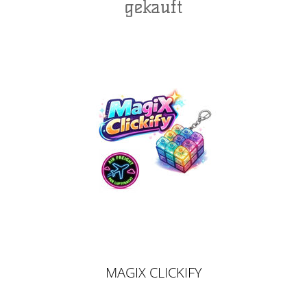
gekauft
MAGIX CLICKIFY