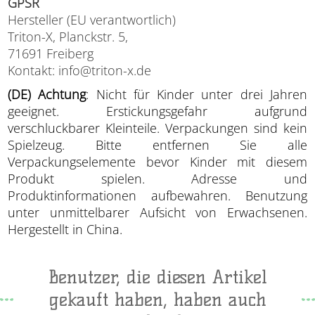
GPSR
Hersteller (EU verantwortlich)
Triton-X, Planckstr. 5,
71691 Freiberg
Kontakt: info@triton-x.de
(DE) Achtung
: Nicht für Kinder unter drei Jahren
geeignet. Erstickungsgefahr aufgrund
verschluckbarer Kleinteile. Verpackungen sind kein
Spielzeug. Bitte entfernen Sie alle
Verpackungselemente bevor Kinder mit diesem
Produkt spielen. Adresse und
Produktinformationen aufbewahren. Benutzung
unter unmittelbarer Aufsicht von Erwachsenen.
Hergestellt in China.
Benutzer, die diesen Artikel
gekauft haben, haben auch