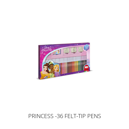
PRINCESS -36 FELT-TIP PENS