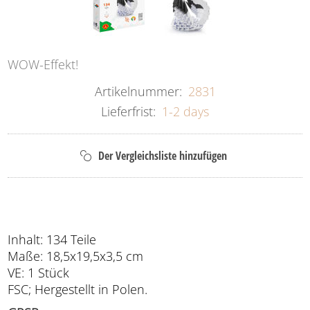
WOW-Effekt!
Artikelnummer:
2831
Lieferfrist:
1-2 days
Inhalt: 134 Teile
Maße: 18,5x19,5x3,5 cm
VE: 1 Stück
FSC; Hergestellt in Polen.