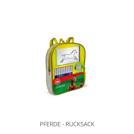
PFERDE - RUCKSACK