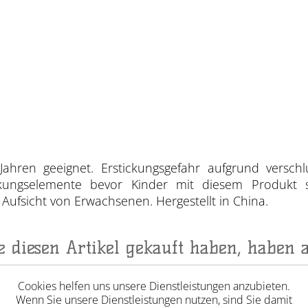
Jahren geeignet. Erstickungsgefahr aufgrund verschl
ackungselemente bevor Kinder mit diesem Produkt 
ufsicht von Erwachsenen. Hergestellt in China.
ie diesen Artikel gekauft haben, haben 
Cookies helfen uns unsere Dienstleistungen anzubieten.
Wenn Sie unsere Dienstleistungen nutzen, sind Sie damit