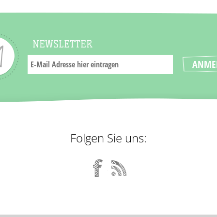
NEWSLETTER
Folgen Sie uns: