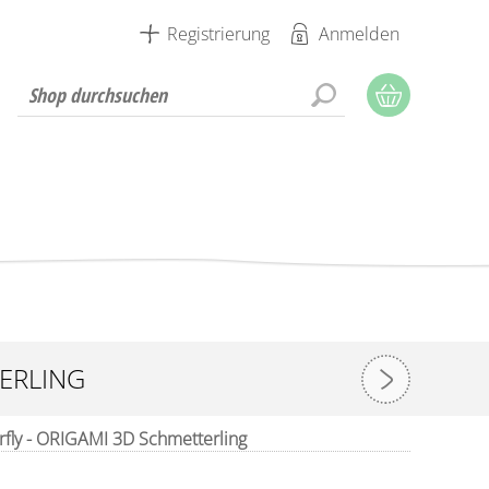
Registrierung
Anmelden
TERLING
fly - ORIGAMI 3D Schmetterling