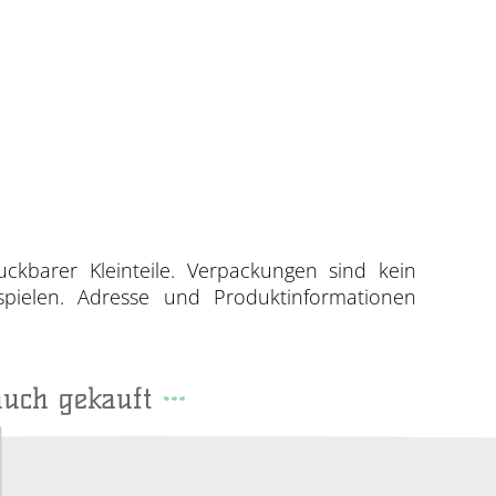
uckbarer Kleinteile. Verpackungen sind kein
spielen. Adresse und Produktinformationen
auch gekauft