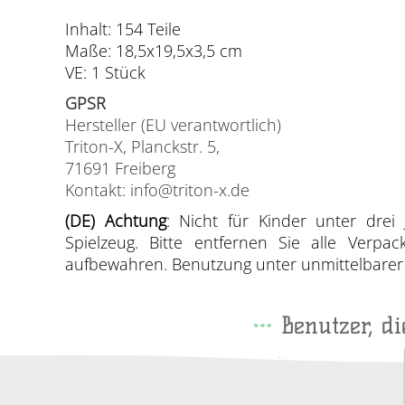
Inhalt: 154 Teile
Maße: 18,5x19,5x3,5 cm
VE: 1 Stück
GPSR
Hersteller (EU verantwortlich)
Triton-X, Planckstr. 5,
71691 Freiberg
Kontakt: info@triton-x.de
(DE) Achtung
: Nicht für Kinder unter drei 
Spielzeug. Bitte entfernen Sie alle Verp
aufbewahren. Benutzung unter unmittelbarer A
Benutzer, d