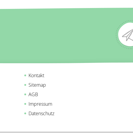
Kontakt
Sitemap
AGB
Impressum
Datenschutz