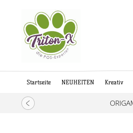
Startseite
NEUHEITEN
Kreativ
ORIGAM