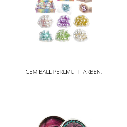
GEM BALL PERLMUTTFARBEN,
6CM