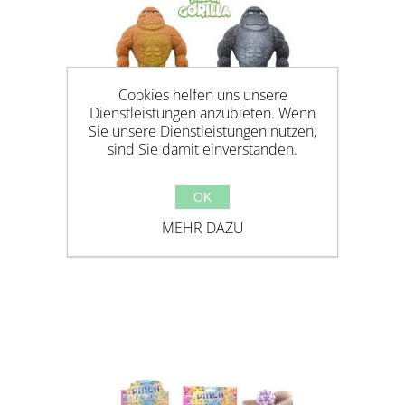
Cookies helfen uns unsere
Dienstleistungen anzubieten. Wenn
Sie unsere Dienstleistungen nutzen,
sind Sie damit einverstanden.
OK
MEHR DAZU
STRETCH GORILLA 160G