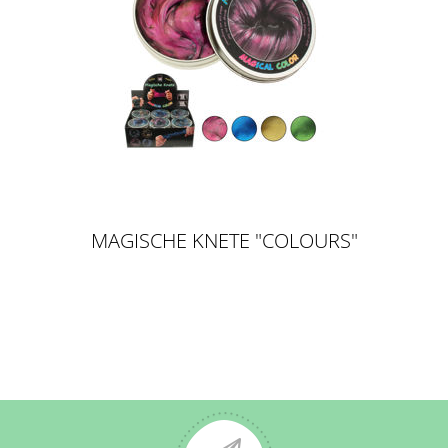
MAGISCHE KNETE "COLOURS"