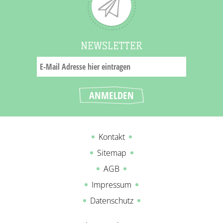
NEWSLETTER
Kontakt
Sitemap
AGB
Impressum
Datenschutz