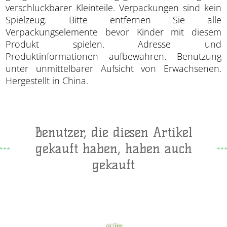
verschluckbarer Kleinteile. Verpackungen sind kein
Spielzeug. Bitte entfernen Sie alle
Verpackungselemente bevor Kinder mit diesem
Produkt spielen. Adresse und
Produktinformationen aufbewahren. Benutzung
unter unmittelbarer Aufsicht von Erwachsenen.
Hergestellt in China.
Benutzer, die diesen Artikel
gekauft haben, haben auch
gekauft