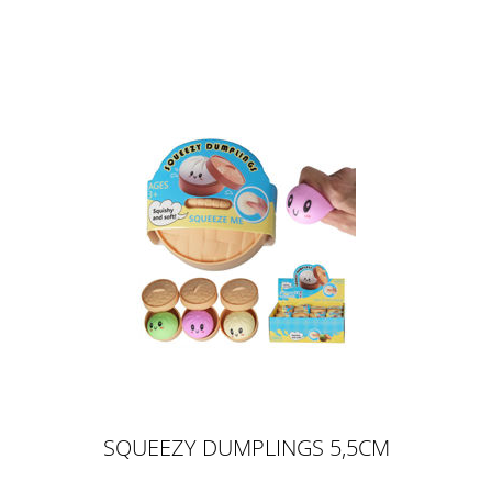
SQUEEZY DUMPLINGS 5,5CM