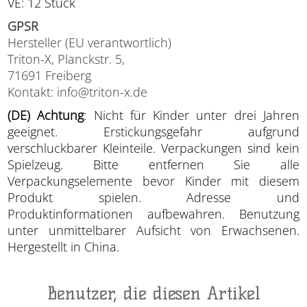
VE: 12 Stück
GPSR
Hersteller (EU verantwortlich)
Triton-X, Planckstr. 5,
71691 Freiberg
Kontakt: info@triton-x.de
(DE) Achtung
: Nicht für Kinder unter drei Jahren
geeignet. Erstickungsgefahr aufgrund
verschluckbarer Kleinteile. Verpackungen sind kein
Spielzeug. Bitte entfernen Sie alle
Verpackungselemente bevor Kinder mit diesem
Produkt spielen. Adresse und
Produktinformationen aufbewahren. Benutzung
unter unmittelbarer Aufsicht von Erwachsenen.
Hergestellt in China.
Benutzer, die diesen Artikel