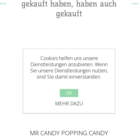
gekauft haben, haben auch
gekauft
Cookies helfen uns unsere
Dienstleistungen anzubieten. Wenn
Sie unsere Dienstleistungen nutzen,
sind Sie damit einverstanden.
OK
MEHR DAZU
MR CANDY POPPING CANDY