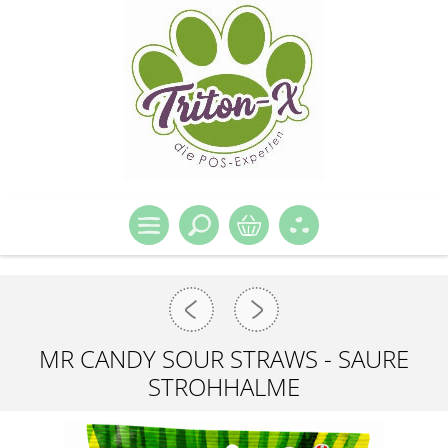
MR CANDY SOUR STRAWS - SAURE
STROHHALME