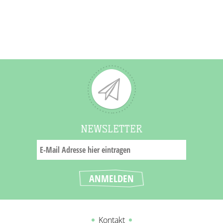
NEWSLETTER
Kontakt