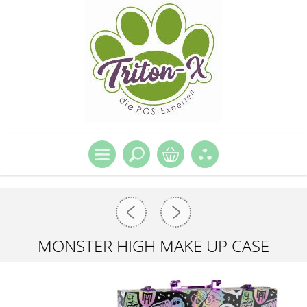
MONSTER HIGH MAKE UP CASE