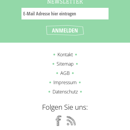
NEWSLETTER
Kontakt
Sitemap
AGB
Impressum
Datenschutz
Folgen Sie uns: