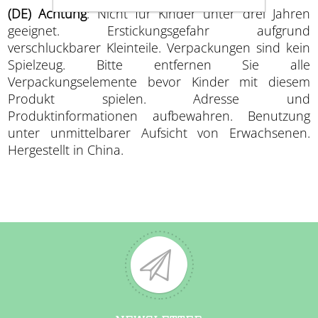
(DE) Achtung
: Nicht für Kinder unter drei Jahren
geeignet. Erstickungsgefahr aufgrund
verschluckbarer Kleinteile. Verpackungen sind kein
Spielzeug. Bitte entfernen Sie alle
Verpackungselemente bevor Kinder mit diesem
Produkt spielen. Adresse und
Produktinformationen aufbewahren. Benutzung
unter unmittelbarer Aufsicht von Erwachsenen.
Hergestellt in China.