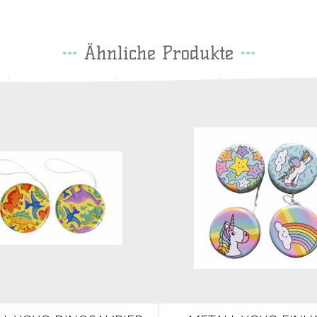
Ähnliche Produkte