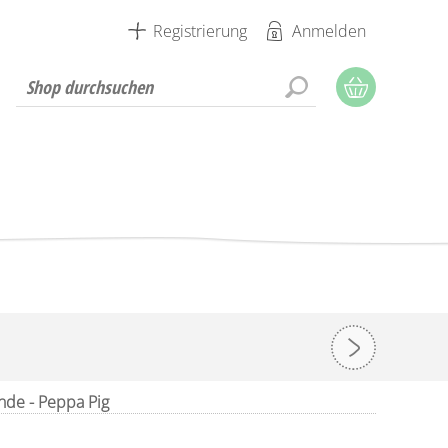
Registrierung
Anmelden
nde - Peppa Pig