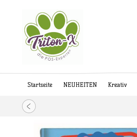
Startseite
NEUHEITEN
Kreativ