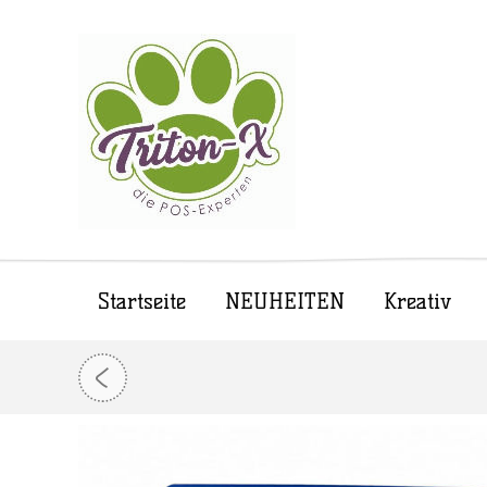
Startseite
NEUHEITEN
Kreativ