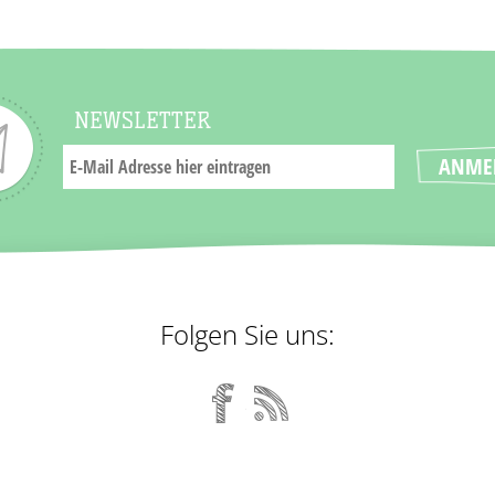
NEWSLETTER
Folgen Sie uns: