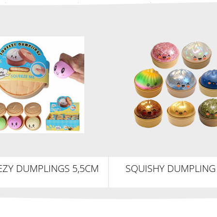
ZY DUMPLINGS 5,5CM
SQUISHY DUMPLING