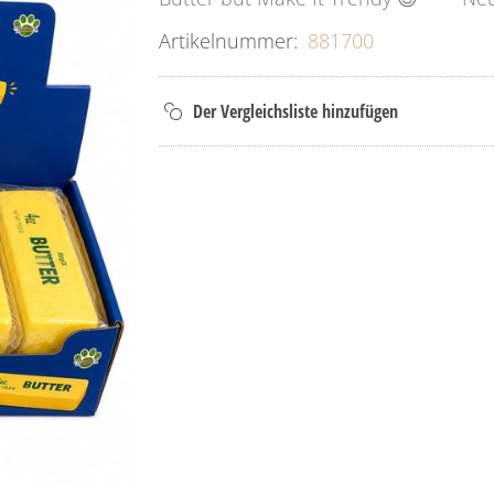
Artikelnummer:
881700