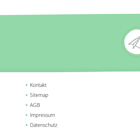
Kontakt
Sitemap
AGB
Impressum
Datenschutz