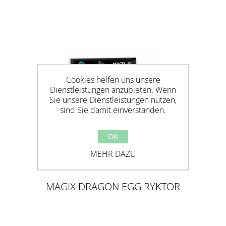
Cookies helfen uns unsere
Dienstleistungen anzubieten. Wenn
Sie unsere Dienstleistungen nutzen,
sind Sie damit einverstanden.
OK
MEHR DAZU
MAGIX DRAGON EGG RYKTOR