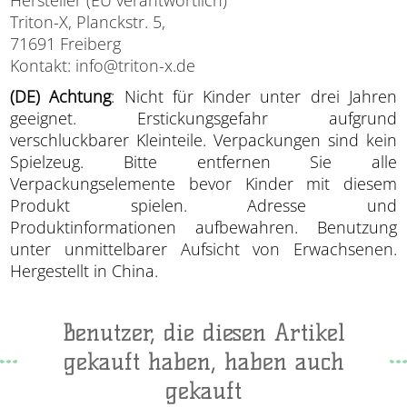
Triton-X, Planckstr. 5,
71691 Freiberg
Kontakt: info@triton-x.de
(DE) Achtung
: Nicht für Kinder unter drei Jahren
geeignet. Erstickungsgefahr aufgrund
verschluckbarer Kleinteile. Verpackungen sind kein
Spielzeug. Bitte entfernen Sie alle
Verpackungselemente bevor Kinder mit diesem
Produkt spielen. Adresse und
Produktinformationen aufbewahren. Benutzung
unter unmittelbarer Aufsicht von Erwachsenen.
Hergestellt in China.
Benutzer, die diesen Artikel
gekauft haben, haben auch
gekauft