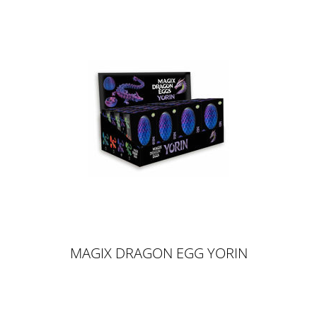
MAGIX DRAGON EGG YORIN