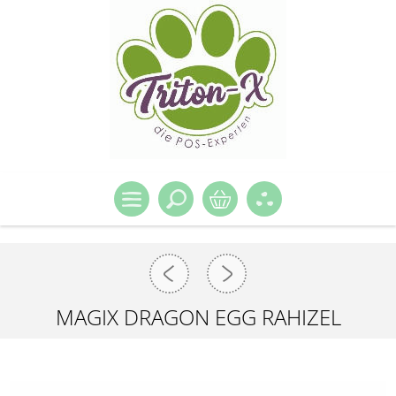
MAGIX DRAGON EGG RAHIZEL