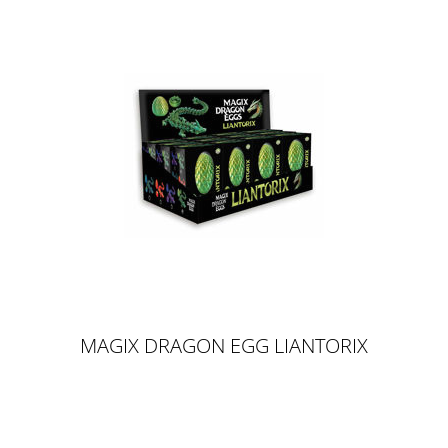
MAGIX DRAGON EGG LIANTORIX