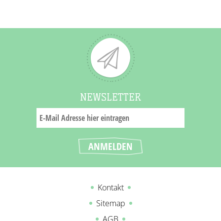
NEWSLETTER
Kontakt
Sitemap
AGB