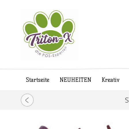
Startseite
NEUHEITEN
Kreativ
S