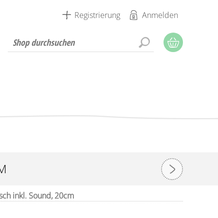
Registrierung
Anmelden
CM
sch inkl. Sound, 20cm