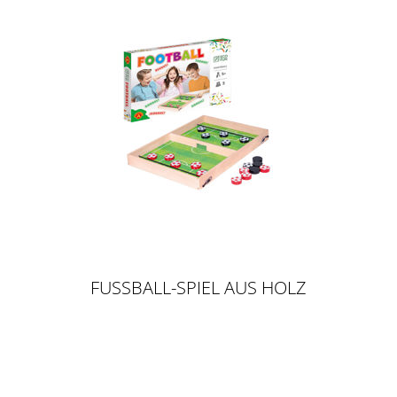
FUSSBALL-SPIEL AUS HOLZ