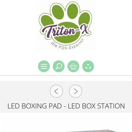
LED BOXING PAD - LED BOX STATION