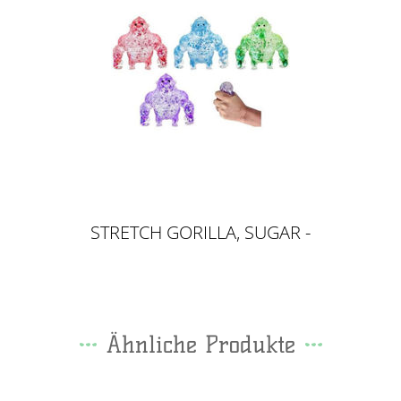
STRETCH GORILLA, SUGAR -
MALTOSE / SLOW RISE
Ähnliche Produkte