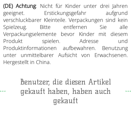
(DE) Achtung
: Nicht für Kinder unter drei Jahren
geeignet. Erstickungsgefahr aufgrund
verschluckbarer Kleinteile. Verpackungen sind kein
Spielzeug. Bitte entfernen Sie alle
Verpackungselemente bevor Kinder mit diesem
Produkt spielen. Adresse und
Produktinformationen aufbewahren. Benutzung
unter unmittelbarer Aufsicht von Erwachsenen.
Hergestellt in China.
Benutzer, die diesen Artikel
gekauft haben, haben auch
gekauft