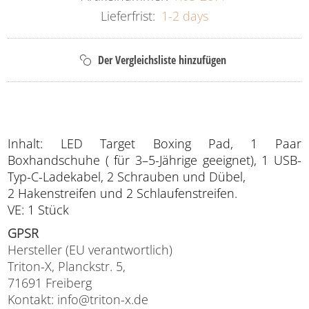
Lieferfrist:
1-2 days
Inhalt: LED Target Boxing Pad, 1 Paar
Boxhandschuhe ( für 3–5-Jährige geeignet), 1 USB-
Typ-C-Ladekabel, 2 Schrauben und Dübel,
2 Hakenstreifen und 2 Schlaufenstreifen.
VE: 1 Stück
GPSR
Hersteller (EU verantwortlich)
Triton-X, Planckstr. 5,
71691 Freiberg
Kontakt: info@triton-x.de