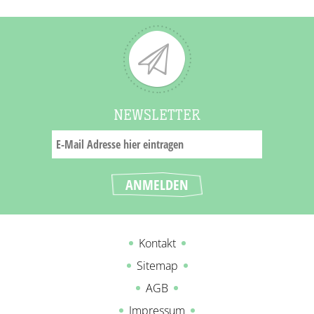
NEWSLETTER
Kontakt
Sitemap
AGB
Impressum