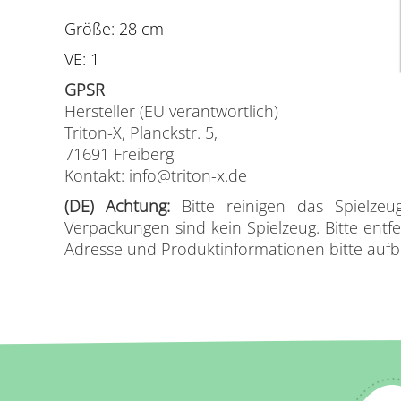
Größe: 28 cm
VE: 1
GPSR
Hersteller (EU verantwortlich)
Triton-X, Planckstr. 5,
71691 Freiberg
Kontakt: info@triton-x.de
(DE) Achtung:
Bitte reinigen das Spielze
Verpackungen sind kein Spielzeug. Bitte ent
Adresse und Produktinformationen bitte aufbe