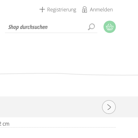
Registrierung
Anmelden
2 cm