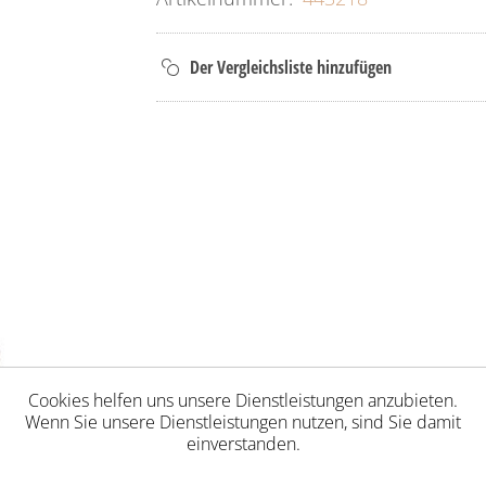
Cookies helfen uns unsere Dienstleistungen anzubieten.
Wenn Sie unsere Dienstleistungen nutzen, sind Sie damit
einverstanden.