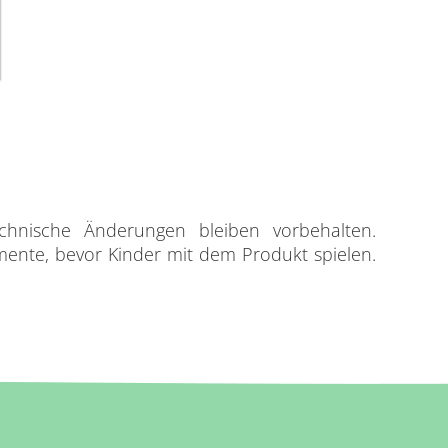
chnische Änderungen bleiben vorbehalten.
mente, bevor Kinder mit dem Produkt spielen.