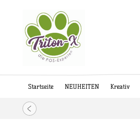
Startseite
NEUHEITEN
Kreativ