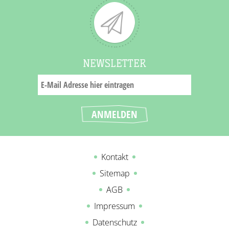
NEWSLETTER
Kontakt
Sitemap
AGB
Impressum
Datenschutz