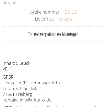
Kreativ
Artikelnummer:
150133
Lieferfrist:
1-2 days
Inhalt: 5 Stück
VE: 1
GPSR
Hersteller (EU verantwortlich)
Triton-X, Planckstr. 5,
71691 Freiberg
Kontakt: info@triton-x.de