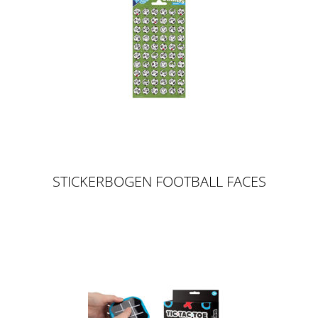
STICKERBOGEN FOOTBALL FACES