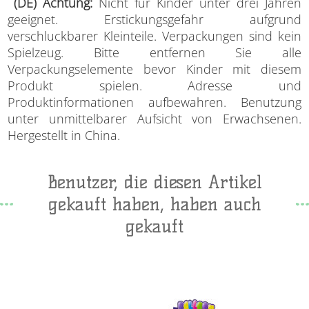
(DE) Achtung
:
Nicht für Kinder unter drei Jahren
geeignet. Erstickungsgefahr aufgrund
verschluckbarer Kleinteile. Verpackungen sind kein
Spielzeug. Bitte entfernen Sie alle
Verpackungselemente bevor Kinder mit diesem
Produkt spielen. Adresse und
Produktinformationen aufbewahren. Benutzung
unter unmittelbarer Aufsicht von Erwachsenen.
Hergestellt in China.
Benutzer, die diesen Artikel
gekauft haben, haben auch
gekauft