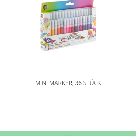
MINI MARKER, 36 STÜCK