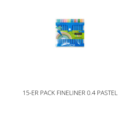
15-ER PACK FINELINER 0.4 PASTEL
COLORS