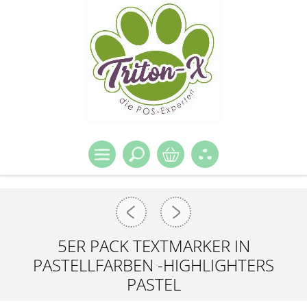
5ER PACK TEXTMARKER IN
PASTELLFARBEN -HIGHLIGHTERS
PASTEL