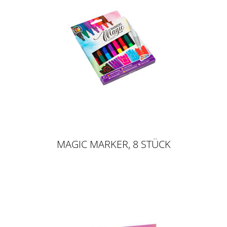
MAGIC MARKER, 8 STÜCK