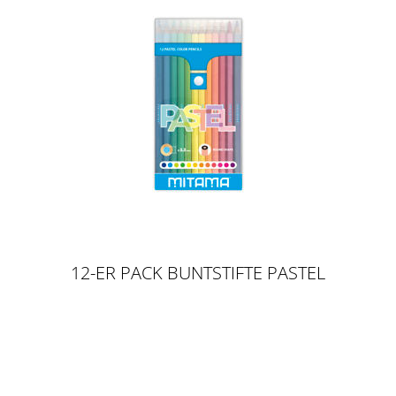
12-ER PACK BUNTSTIFTE PASTEL
COLOUR