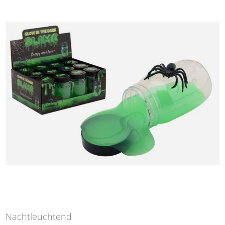
Nachtleuchtend