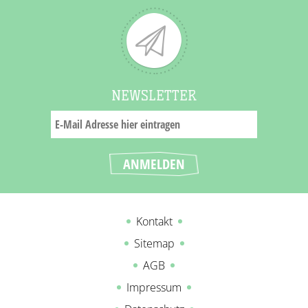
NEWSLETTER
Kontakt
Sitemap
AGB
Impressum