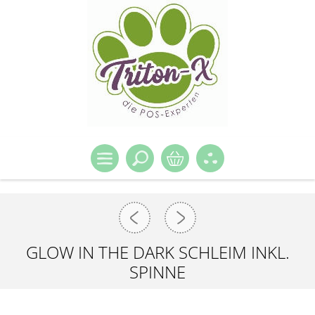
GLOW IN THE DARK SCHLEIM INKL.
SPINNE