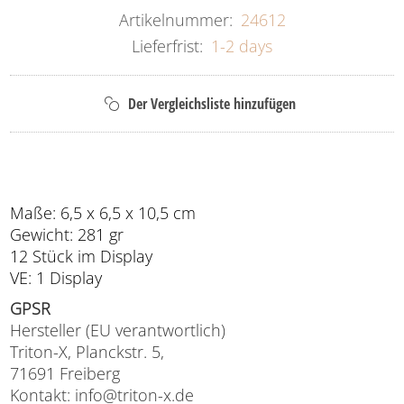
Artikelnummer:
24612
Lieferfrist:
1-2 days
Maße: 6,5 x 6,5 x 10,5 cm
Gewicht: 281 gr
12 Stück im Display
VE: 1 Display
GPSR
Hersteller (EU verantwortlich)
Triton-X, Planckstr. 5,
71691 Freiberg
Kontakt: info@triton-x.de