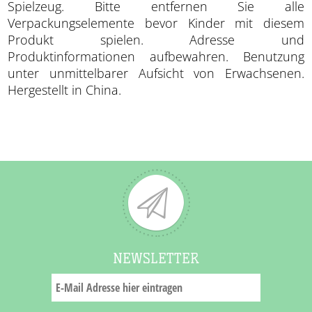
Spielzeug. Bitte entfernen Sie alle
Verpackungselemente bevor Kinder mit diesem
Produkt spielen. Adresse und
Produktinformationen aufbewahren. Benutzung
unter unmittelbarer Aufsicht von Erwachsenen.
Hergestellt in China.
NEWSLETTER