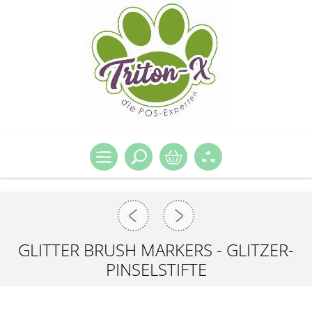
GLITTER BRUSH MARKERS - GLITZER-
PINSELSTIFTE