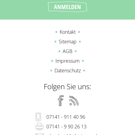
Kontakt
Sitemap
AGB
Impressum
Datenschutz
Folgen Sie uns:
07141 - 911 40 96
07141 - 9 90 26 13