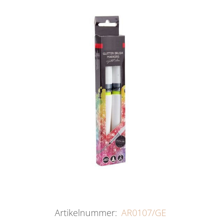
Artikelnummer:
AR0107/GE