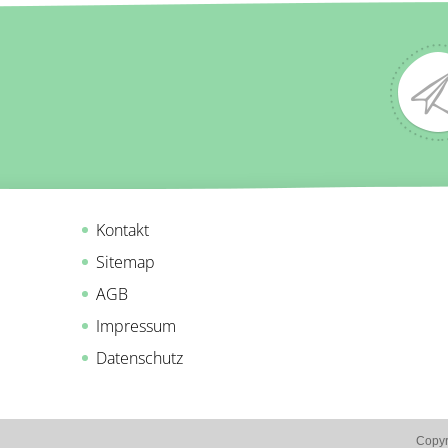
Kontakt
Sitemap
AGB
Impressum
Datenschutz
Copyr