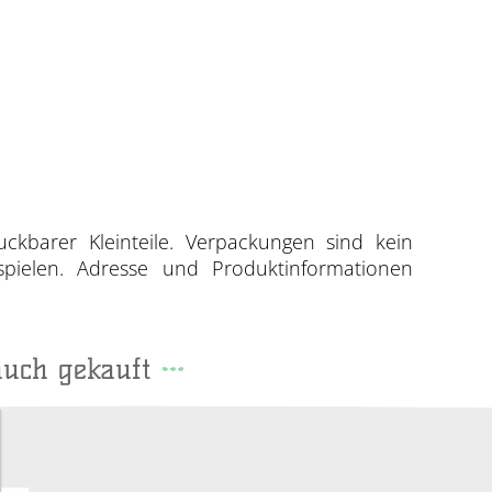
uckbarer Kleinteile. Verpackungen sind kein
spielen. Adresse und Produktinformationen
auch gekauft