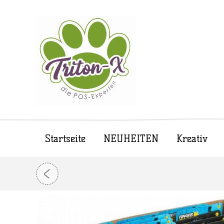
Startseite
NEUHEITEN
Kreativ