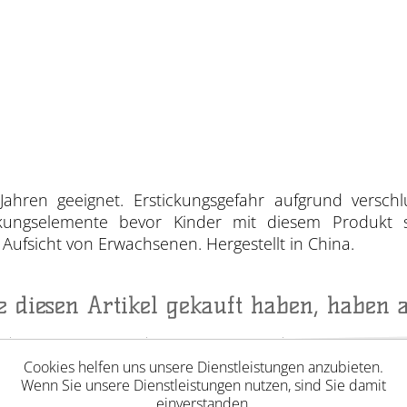
Jahren geeignet. Erstickungsgefahr aufgrund verschl
ackungselemente bevor Kinder mit diesem Produkt 
ufsicht von Erwachsenen. Hergestellt in China.
ie diesen Artikel gekauft haben, haben 
Cookies helfen uns unsere Dienstleistungen anzubieten.
Wenn Sie unsere Dienstleistungen nutzen, sind Sie damit
einverstanden.