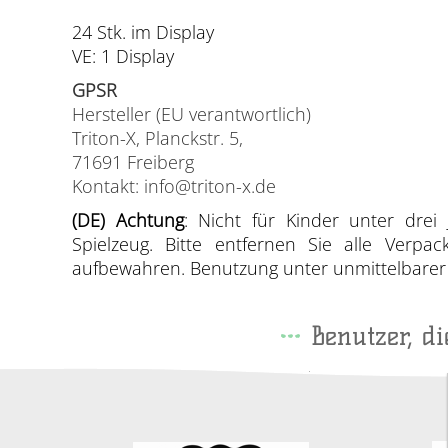
24 Stk. im Display
VE: 1 Display
GPSR
Hersteller (EU verantwortlich)
Triton-X, Planckstr. 5,
71691 Freiberg
Kontakt: info@triton-x.de
(DE) Achtung
: Nicht für Kinder unter drei 
Spielzeug. Bitte entfernen Sie alle Verp
aufbewahren. Benutzung unter unmittelbarer A
Benutzer, d