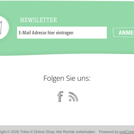
NEWSLETTER
Folgen Sie uns:
ight © 2026 Triton-X Online-Shop. Alle Rechte vorbehalten.
Powered by
nopCom