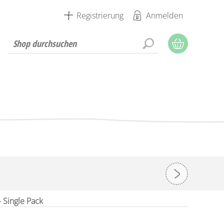
Registrierung
Anmelden
 Single Pack