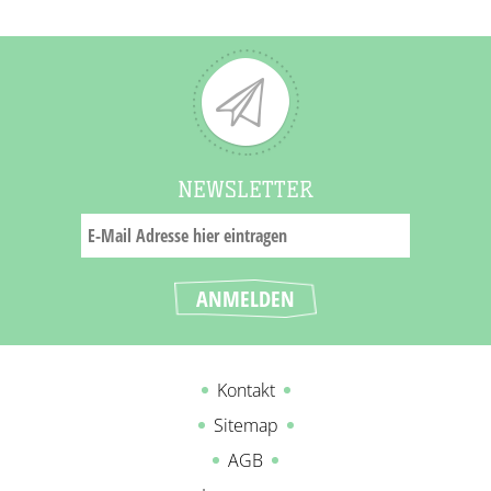
NEWSLETTER
Kontakt
Sitemap
AGB