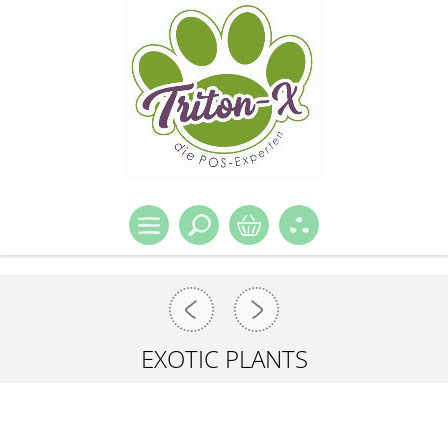
EXOTIC PLANTS