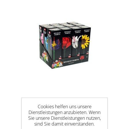
BOUQUET FLOWERS
Cookies helfen uns unsere
Dienstleistungen anzubieten. Wenn
Sie unsere Dienstleistungen nutzen,
sind Sie damit einverstanden.