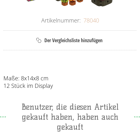
Artikelnummer:
78040
Maße: 8x14x8 cm
12 Stück im Display
Benutzer, die diesen Artikel
gekauft haben, haben auch
gekauft