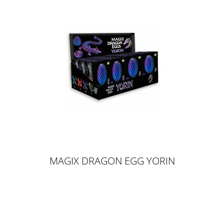
MAGIX DRAGON EGG YORIN