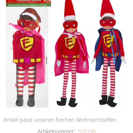
Artikel passt unseren frechen Weihnachtselfen.
Artikelnummer:
500198