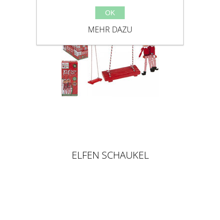
OK
MEHR DAZU
ELFEN SCHAUKEL