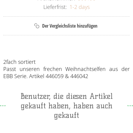
Lieferfrist:
1-2 days
2fach sortiert
Passt unseren frechen Weihnachtselfen aus der
EBB Serie. Artikel 446059 & 446042
Benutzer, die diesen Artikel
gekauft haben, haben auch
gekauft