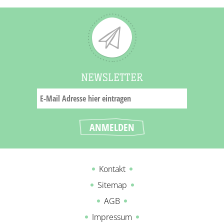
NEWSLETTER
Kontakt
Sitemap
AGB
Impressum