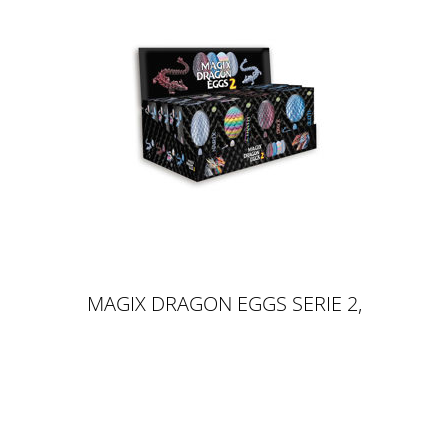
MAGIX DRAGON EGGS SERIE 2,
4ER MIX DISPLAY