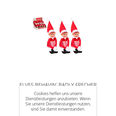
ELVES BEHAVIN´ BADLY FRECHER
ELF BOY
Cookies helfen uns unsere
Dienstleistungen anzubieten. Wenn
Sie unsere Dienstleistungen nutzen,
sind Sie damit einverstanden.