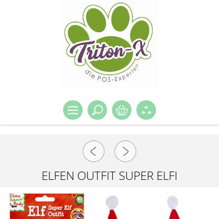
ELFEN OUTFIT SUPER ELFI