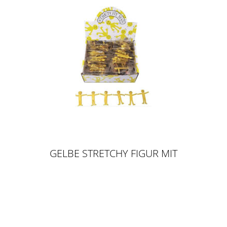
GELBE STRETCHY FIGUR MIT
LACHENDEM GESICHT