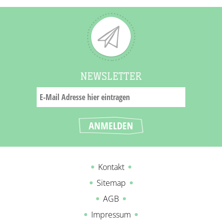
NEWSLETTER
Kontakt
Sitemap
AGB
Impressum