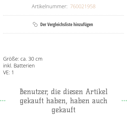
Artikelnummer:
760021958
Größe: ca. 30 cm
inkl. Batterien
VE: 1
Benutzer, die diesen Artikel
gekauft haben, haben auch
gekauft