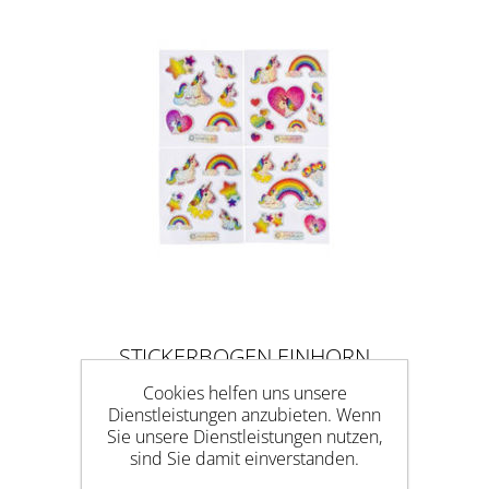
STICKERBOGEN EINHORN
Cookies helfen uns unsere
Dienstleistungen anzubieten. Wenn
Sie unsere Dienstleistungen nutzen,
sind Sie damit einverstanden.