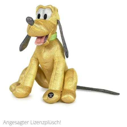
Angesagter Lizenzplüsch!