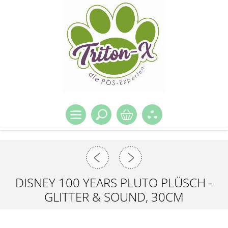
DISNEY 100 YEARS PLUTO PLÜSCH -
GLITTER & SOUND, 30CM