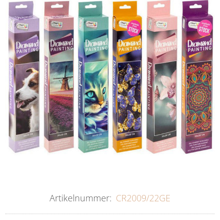
Artikelnummer:
CR2009/22GE