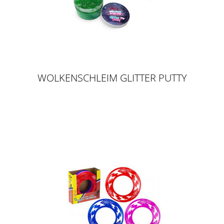
WOLKENSCHLEIM GLITTER PUTTY
240G