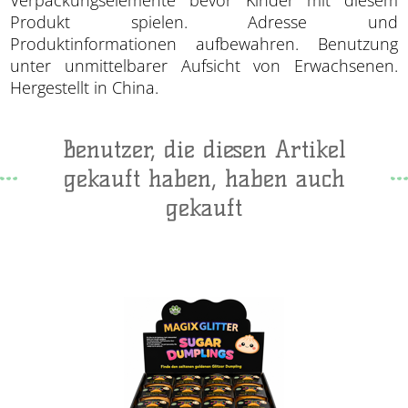
Produkt spielen. Adresse und
Produktinformationen aufbewahren. Benutzung
unter unmittelbarer Aufsicht von Erwachsenen.
Hergestellt in China.
Benutzer, die diesen Artikel
gekauft haben, haben auch
gekauft