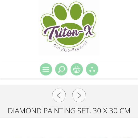
DIAMOND PAINTING SET, 30 X 30 CM