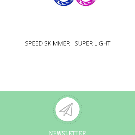
SPEED SKIMMER - SUPER LIGHT
NEWSLETTER