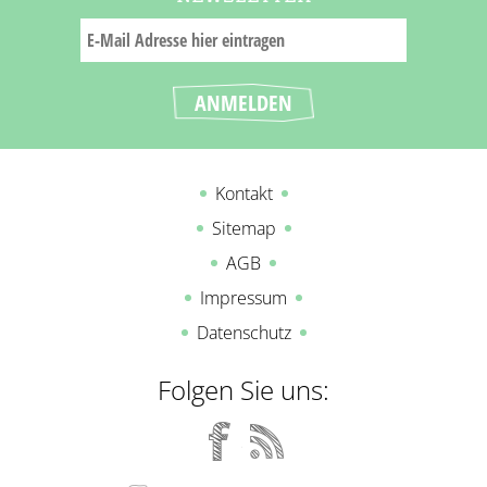
Kontakt
Sitemap
AGB
Impressum
Datenschutz
Folgen Sie uns: