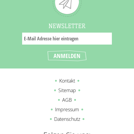
NEWSLETTER
Kontakt
Sitemap
AGB
Impressum
Datenschutz