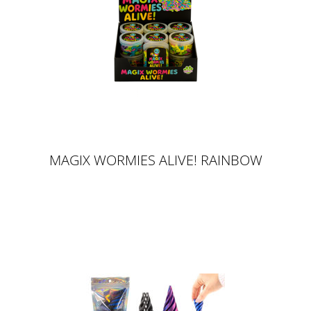
MAGIX WORMIES ALIVE! RAINBOW