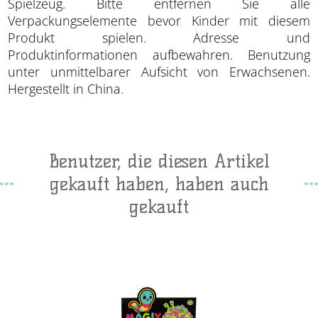
Spielzeug. Bitte entfernen Sie alle
Verpackungselemente bevor Kinder mit diesem
Produkt spielen. Adresse und
Produktinformationen aufbewahren. Benutzung
unter unmittelbarer Aufsicht von Erwachsenen.
Hergestellt in China.
Benutzer, die diesen Artikel
gekauft haben, haben auch
gekauft