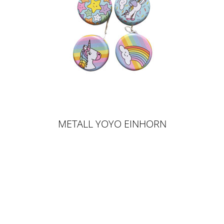
METALL YOYO EINHORN