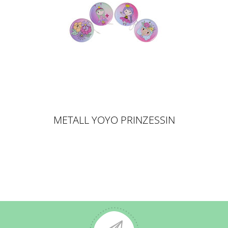
METALL YOYO PRINZESSIN