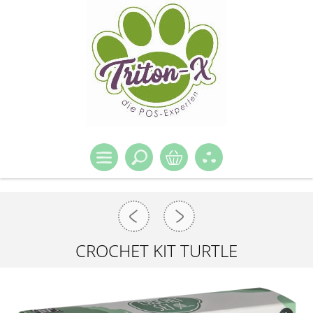
CROCHET KIT TURTLE