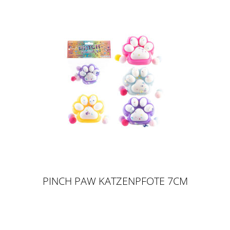
PINCH PAW KATZENPFOTE 7CM