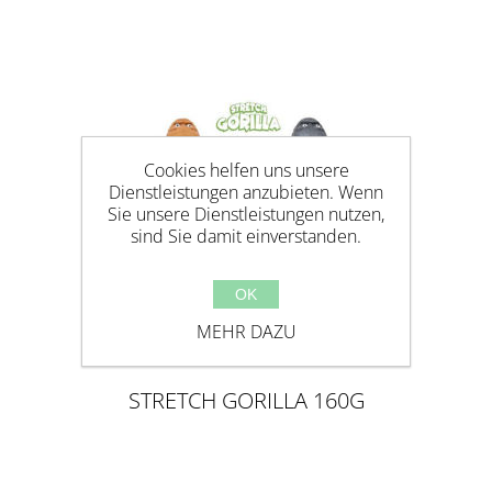
Cookies helfen uns unsere
Dienstleistungen anzubieten. Wenn
Sie unsere Dienstleistungen nutzen,
sind Sie damit einverstanden.
OK
MEHR DAZU
STRETCH GORILLA 160G