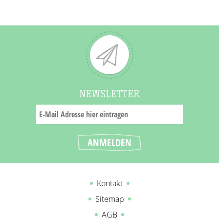
NEWSLETTER
Kontakt
Sitemap
AGB