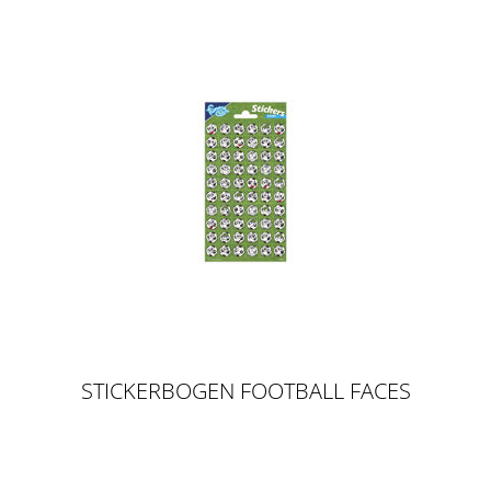
STICKERBOGEN FOOTBALL FACES