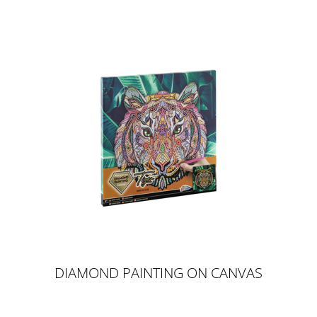
DIAMOND PAINTING ON CANVAS
TIGER