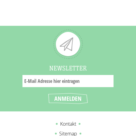
NEWSLETTER
Kontakt
Sitemap