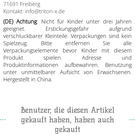
71691 Freiberg
Kontakt: info@triton-x.de
(DE) Achtung
: Nicht für Kinder unter drei Jahren
geeignet. Erstickungsgefahr aufgrund
verschluckbarer Kleinteile. Verpackungen sind kein
Spielzeug. Bitte entfernen Sie alle
Verpackungselemente bevor Kinder mit diesem
Produkt spielen. Adresse und
Produktinformationen aufbewahren. Benutzung
unter unmittelbarer Aufsicht von Erwachsenen.
Hergestellt in China.
Benutzer, die diesen Artikel
gekauft haben, haben auch
gekauft