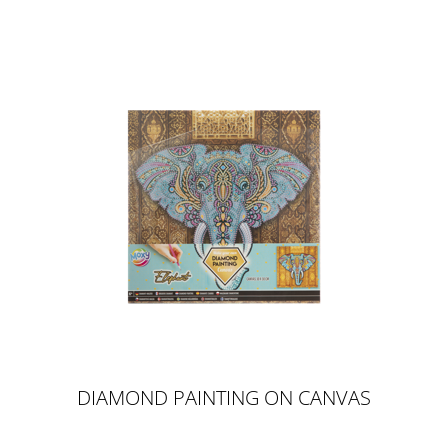
DIAMOND PAINTING ON CANVAS
ELEPHANT