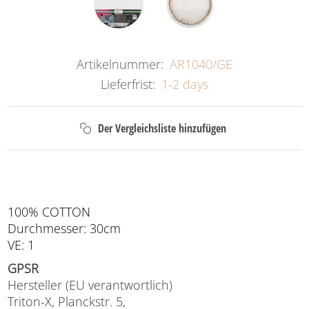
Artikelnummer:
AR1040/GE
Lieferfrist:
1-2 days
100% COTTON
Durchmesser: 30cm
VE: 1
GPSR
Hersteller (EU verantwortlich)
Triton-X, Planckstr. 5,