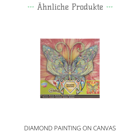
Ähnliche Produkte
DIAMOND PAINTING ON CANVAS
BUTTERFLY