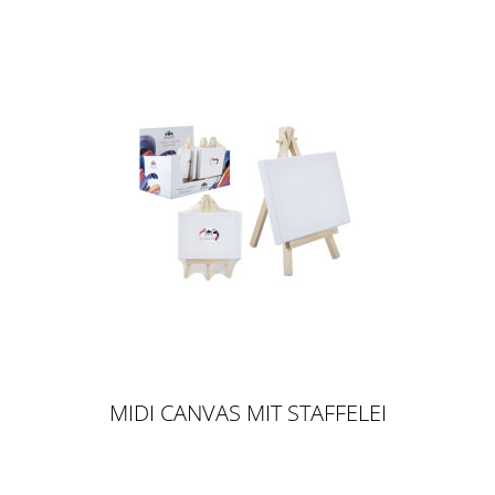
MIDI CANVAS MIT STAFFELEI