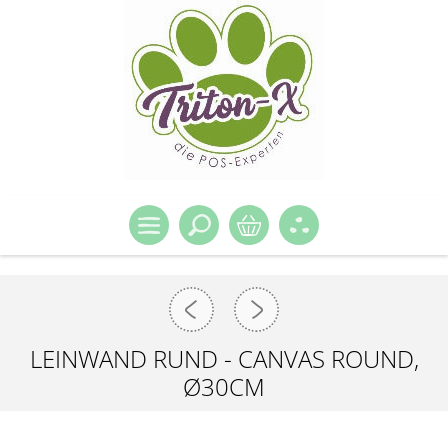
LEINWAND RUND - CANVAS ROUND,
Ø30CM