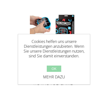
Cookies helfen uns unsere
Dienstleistungen anzubieten. Wenn
Sie unsere Dienstleistungen nutzen,
sind Sie damit einverstanden.
OK
MEHR DAZU
TIC TAC TOE GAME -
ELEKTRONISCHES GAME, BLAU