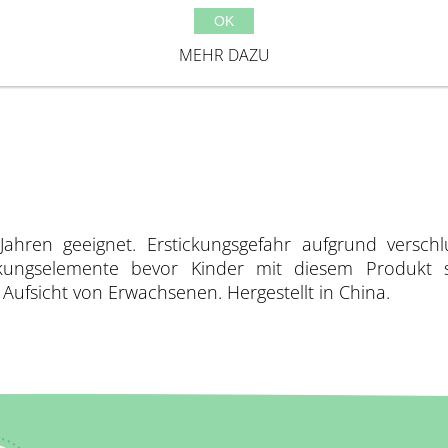
OK
MEHR DAZU
Jahren geeignet. Erstickungsgefahr aufgrund verschl
ackungselemente bevor Kinder mit diesem Produkt 
ufsicht von Erwachsenen. Hergestellt in China.