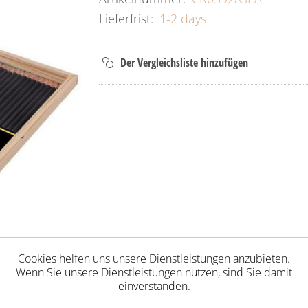
Lieferfrist:
1-2 days
Cookies helfen uns unsere Dienstleistungen anzubieten.
Wenn Sie unsere Dienstleistungen nutzen, sind Sie damit
einverstanden.