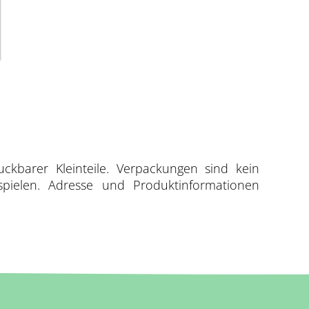
uckbarer Kleinteile. Verpackungen sind kein
spielen. Adresse und Produktinformationen