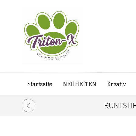
Startseite
NEUHEITEN
Kreativ
BUNTSTI