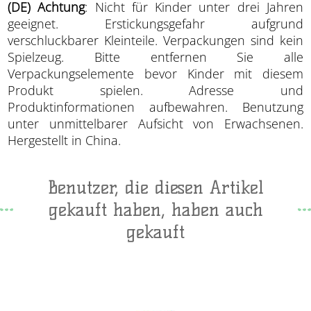
(DE) Achtung
: Nicht für Kinder unter drei Jahren
geeignet. Erstickungsgefahr aufgrund
verschluckbarer Kleinteile. Verpackungen sind kein
Spielzeug. Bitte entfernen Sie alle
Verpackungselemente bevor Kinder mit diesem
Produkt spielen. Adresse und
Produktinformationen aufbewahren. Benutzung
unter unmittelbarer Aufsicht von Erwachsenen.
Hergestellt in China.
Benutzer, die diesen Artikel
gekauft haben, haben auch
gekauft