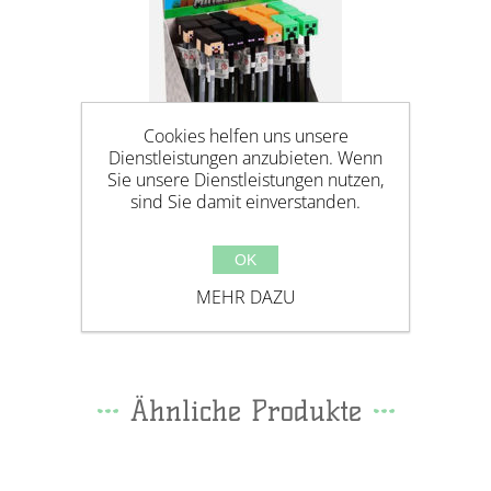
Cookies helfen uns unsere
Dienstleistungen anzubieten. Wenn
Sie unsere Dienstleistungen nutzen,
sind Sie damit einverstanden.
OK
MINECRAFT FINELINER
KUGELSCHREIBER MIT SILIKON-
MEHR DAZU
TOPPER
Ähnliche Produkte