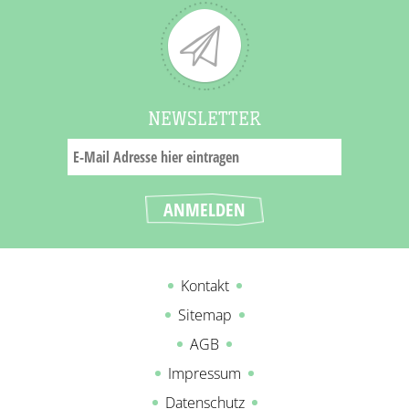
NEWSLETTER
Kontakt
Sitemap
AGB
Impressum
Datenschutz