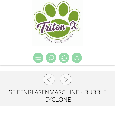
SEIFENBLASENMASCHINE - BUBBLE
CYCLONE