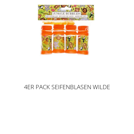
4ER PACK SEIFENBLASEN WILDE
TIERE, 60 ML