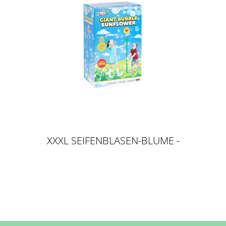
XXXL SEIFENBLASEN-BLUME -
XXXL BUBBLE SUNFLOWER
MACHINE