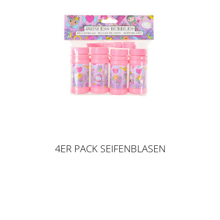
4ER PACK SEIFENBLASEN
PRINZESSIN, 60 ML