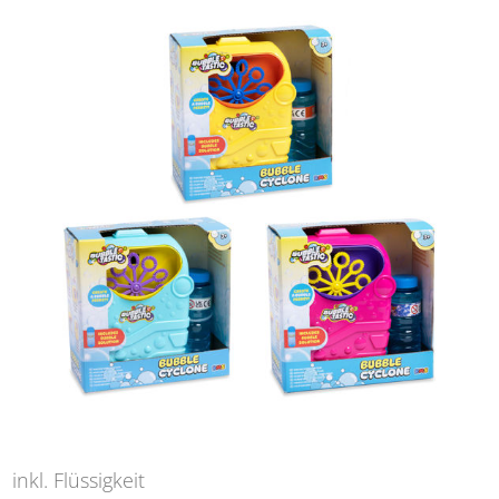
inkl. Flüssigkeit