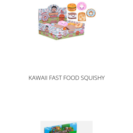
KAWAII FAST FOOD SQUISHY
10CM