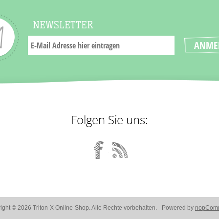
NEWSLETTER
Folgen Sie uns:
ight © 2026 Triton-X Online-Shop. Alle Rechte vorbehalten.
Powered by
nopCom