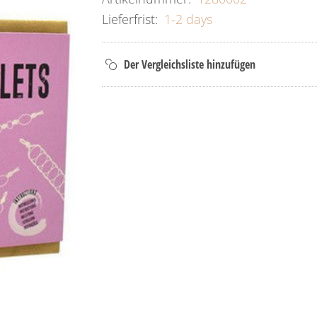
Lieferfrist:
1-2 days