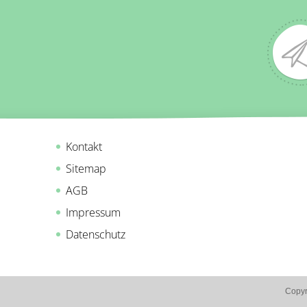
Kontakt
Sitemap
AGB
Impressum
Datenschutz
Copyr