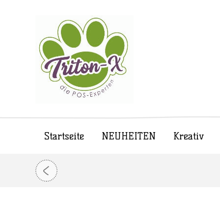
Startseite
NEUHEITEN
Kreativ