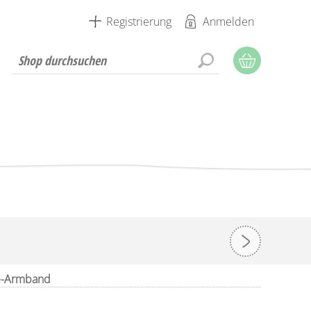
Registrierung
Anmelden
re-Armband