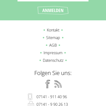
Kontakt
Sitemap
AGB
Impressum
Datenschutz
Folgen Sie uns:
07141 - 911 40 96
07141 - 9 90 26 13