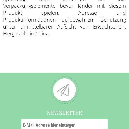
Verpackungselemente bevor Kinder mit diesem
Produkt spielen. Adresse und
Produktinformationen aufbewahren. Benutzung
unter unmittelbarer Aufsicht von Erwachsenen.
Hergestellt in China.
NEWSLETTER