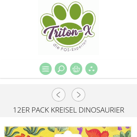
12ER PACK KREISEL DINOSAURIER