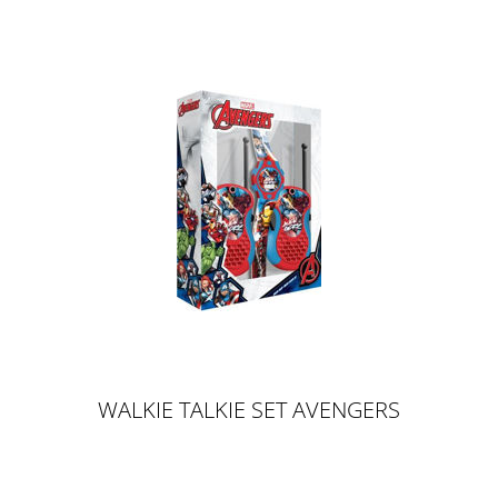
WALKIE TALKIE SET AVENGERS