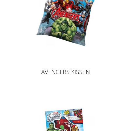
AVENGERS KISSEN