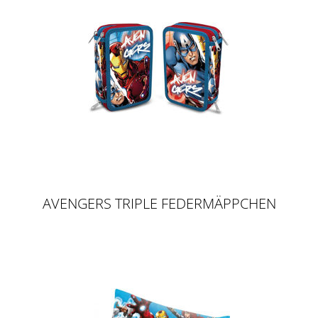
AVENGERS TRIPLE FEDERMÄPPCHEN