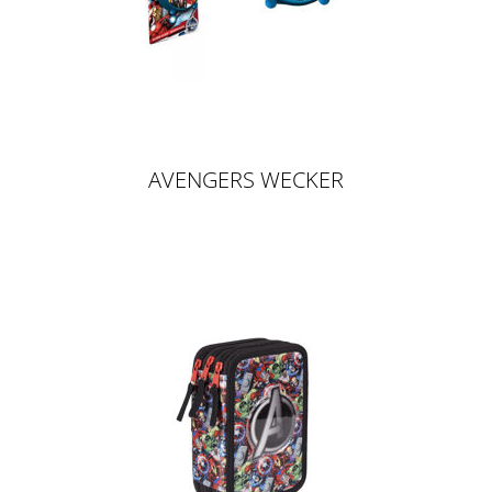
AVENGERS WECKER