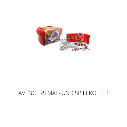
AVENGERS MAL- UND SPIELKOFFER