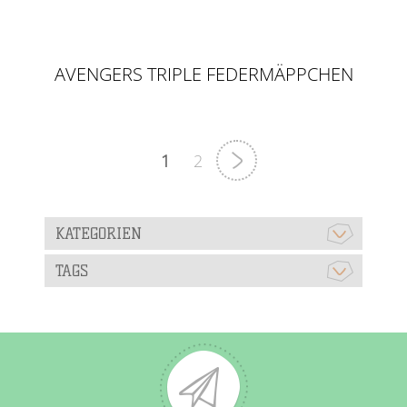
AVENGERS TRIPLE FEDERMÄPPCHEN
GEFÜLLT
1
2
KATEGORIEN
TAGS