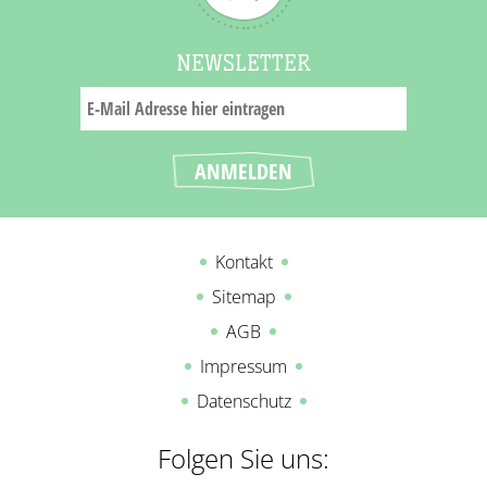
NEWSLETTER
Kontakt
Sitemap
AGB
Impressum
Datenschutz
Folgen Sie uns: